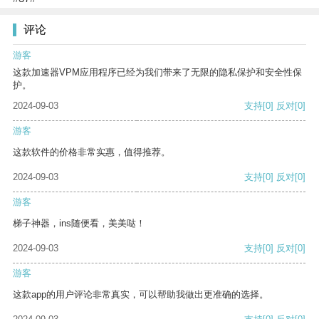
评论
游客
这款加速器VPM应用程序已经为我们带来了无限的隐私保护和安全性保
护。
2024-09-03
支持
[0]
反对
[0]
游客
这款软件的价格非常实惠，值得推荐。
2024-09-03
支持
[0]
反对
[0]
游客
梯子神器，ins随便看，美美哒！
2024-09-03
支持
[0]
反对
[0]
游客
这款app的用户评论非常真实，可以帮助我做出更准确的选择。