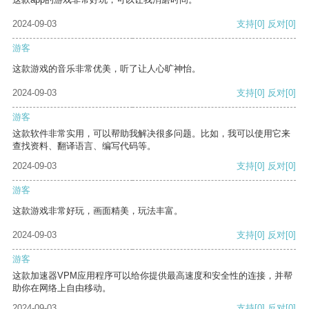
2024-09-03
支持
[0]
反对
[0]
游客
这款游戏的音乐非常优美，听了让人心旷神怡。
2024-09-03
支持
[0]
反对
[0]
游客
这款软件非常实用，可以帮助我解决很多问题。比如，我可以使用它来
查找资料、翻译语言、编写代码等。
2024-09-03
支持
[0]
反对
[0]
游客
这款游戏非常好玩，画面精美，玩法丰富。
2024-09-03
支持
[0]
反对
[0]
游客
这款加速器VPM应用程序可以给你提供最高速度和安全性的连接，并帮
助你在网络上自由移动。
2024-09-03
支持
[0]
反对
[0]