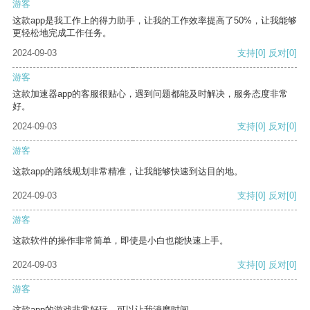
游客
这款app是我工作上的得力助手，让我的工作效率提高了50%，让我能够
更轻松地完成工作任务。
2024-09-03
支持
[0]
反对
[0]
游客
这款加速器app的客服很贴心，遇到问题都能及时解决，服务态度非常
好。
2024-09-03
支持
[0]
反对
[0]
游客
这款app的路线规划非常精准，让我能够快速到达目的地。
2024-09-03
支持
[0]
反对
[0]
游客
这款软件的操作非常简单，即使是小白也能快速上手。
2024-09-03
支持
[0]
反对
[0]
游客
这款app的游戏非常好玩，可以让我消磨时间。