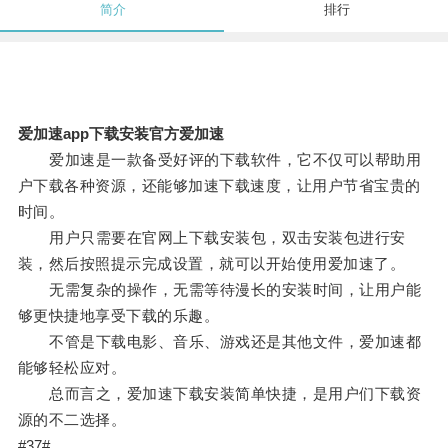
简介
排行
爱加速app下载安装官方爱加速
爱加速是一款备受好评的下载软件，它不仅可以帮助用
户下载各种资源，还能够加速下载速度，让用户节省宝贵的
时间。
用户只需要在官网上下载安装包，双击安装包进行安
装，然后按照提示完成设置，就可以开始使用爱加速了。
无需复杂的操作，无需等待漫长的安装时间，让用户能
够更快捷地享受下载的乐趣。
不管是下载电影、音乐、游戏还是其他文件，爱加速都
能够轻松应对。
总而言之，爱加速下载安装简单快捷，是用户们下载资
源的不二选择。
#37#