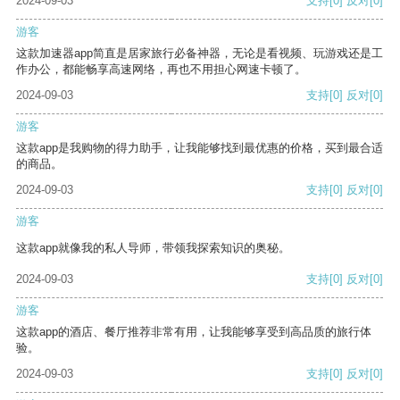
2024-09-03
支持
[0]
反对
[0]
游客
这款加速器app简直是居家旅行必备神器，无论是看视频、玩游戏还是工
作办公，都能畅享高速网络，再也不用担心网速卡顿了。
2024-09-03
支持
[0]
反对
[0]
游客
这款app是我购物的得力助手，让我能够找到最优惠的价格，买到最合适
的商品。
2024-09-03
支持
[0]
反对
[0]
游客
这款app就像我的私人导师，带领我探索知识的奥秘。
2024-09-03
支持
[0]
反对
[0]
游客
这款app的酒店、餐厅推荐非常有用，让我能够享受到高品质的旅行体
验。
2024-09-03
支持
[0]
反对
[0]