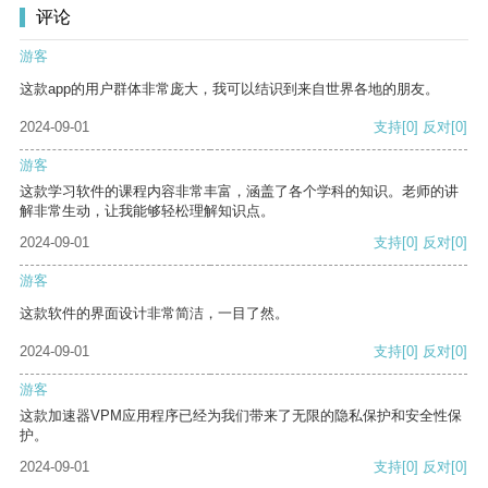
评论
游客
这款app的用户群体非常庞大，我可以结识到来自世界各地的朋友。
2024-09-01
支持
[0]
反对
[0]
游客
这款学习软件的课程内容非常丰富，涵盖了各个学科的知识。老师的讲
解非常生动，让我能够轻松理解知识点。
2024-09-01
支持
[0]
反对
[0]
游客
这款软件的界面设计非常简洁，一目了然。
2024-09-01
支持
[0]
反对
[0]
游客
这款加速器VPM应用程序已经为我们带来了无限的隐私保护和安全性保
护。
2024-09-01
支持
[0]
反对
[0]