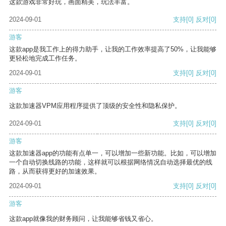
这款游戏非常好玩，画面精美，玩法丰富。
2024-09-01
支持
[0]
反对
[0]
游客
这款app是我工作上的得力助手，让我的工作效率提高了50%，让我能够
更轻松地完成工作任务。
2024-09-01
支持
[0]
反对
[0]
游客
这款加速器VPM应用程序提供了顶级的安全性和隐私保护。
2024-09-01
支持
[0]
反对
[0]
游客
这款加速器app的功能有点单一，可以增加一些新功能。比如，可以增加
一个自动切换线路的功能，这样就可以根据网络情况自动选择最优的线
路，从而获得更好的加速效果。
2024-09-01
支持
[0]
反对
[0]
游客
这款app就像我的财务顾问，让我能够省钱又省心。