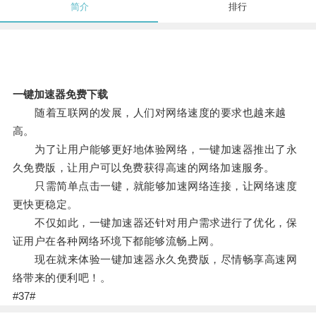
简介
排行
一键加速器免费下载
随着互联网的发展，人们对网络速度的要求也越来越
高。
为了让用户能够更好地体验网络，一键加速器推出了永
久免费版，让用户可以免费获得高速的网络加速服务。
只需简单点击一键，就能够加速网络连接，让网络速度
更快更稳定。
不仅如此，一键加速器还针对用户需求进行了优化，保
证用户在各种网络环境下都能够流畅上网。
现在就来体验一键加速器永久免费版，尽情畅享高速网
络带来的便利吧！。
#37#