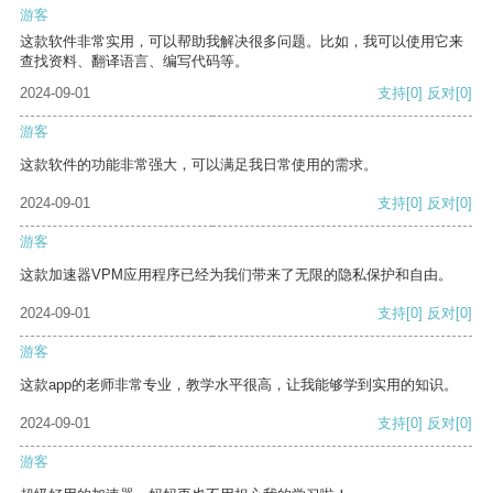
游客
这款软件非常实用，可以帮助我解决很多问题。比如，我可以使用它来
查找资料、翻译语言、编写代码等。
2024-09-01
支持
[0]
反对
[0]
游客
这款软件的功能非常强大，可以满足我日常使用的需求。
2024-09-01
支持
[0]
反对
[0]
游客
这款加速器VPM应用程序已经为我们带来了无限的隐私保护和自由。
2024-09-01
支持
[0]
反对
[0]
游客
这款app的老师非常专业，教学水平很高，让我能够学到实用的知识。
2024-09-01
支持
[0]
反对
[0]
游客