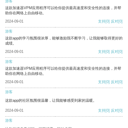
游客
这款加速器VPM应用程序可以给你提供最高速度和安全性的连接，并帮
助你在网络上自由移动。
2024-09-01
支持
[0]
反对
[0]
游客
这款app的学习氛围很浓厚，能够激励我不断学习，让我能够取得更好的
成绩。
2024-09-01
支持
[0]
反对
[0]
游客
这款加速器VPM应用程序可以给你提供最高速度和安全性的连接，并帮
助你在网络上自由移动。
2024-09-01
支持
[0]
反对
[0]
游客
这款app的社区氛围很温馨，让我能够感受到家的温暖。
2024-09-01
支持
[0]
反对
[0]
游客