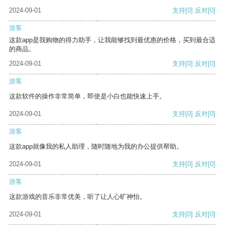
2024-09-01
支持
[0]
反对
[0]
游客
这款app是我购物的得力助手，让我能够找到最优惠的价格，买到最合适
的商品。
2024-09-01
支持
[0]
反对
[0]
游客
这款软件的操作非常简单，即使是小白也能快速上手。
2024-09-01
支持
[0]
反对
[0]
游客
这款app就像我的私人助理，随时随地为我的办公提供帮助。
2024-09-01
支持
[0]
反对
[0]
游客
这款游戏的音乐非常优美，听了让人心旷神怡。
2024-09-01
支持
[0]
反对
[0]