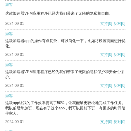
游客
这款加速器VPM应用程序已经为我们带来了无限的隐私和自由。
2024-09-01
支持
[0]
反对
[0]
游客
这款加速器app的操作有点复杂，可以简化一下，比如将设置页面进行优
化。
2024-09-01
支持
[0]
反对
[0]
游客
这款加速器VPM应用程序已经为我们带来了无限的隐私保护和安全性保
护。
2024-09-01
支持
[0]
反对
[0]
游客
这款app让我的工作效率提高了50%，让我能够更轻松地完成工作任务。
我以前经常加班，现在有了这个app，我可以提前下班，有更多的时间陪
伴家人。
2024-09-01
支持
[0]
反对
[0]