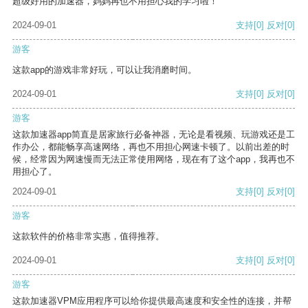
超级好用的加速器，妈妈再也不用担心我的学习啦！
2024-09-01
支持
[0]
反对
[0]
游客
这款app的游戏非常好玩，可以让我消磨时间。
2024-09-01
支持
[0]
反对
[0]
游客
这款加速器app简直是居家旅行必备神器，无论是看视频、玩游戏还是工
作办公，都能畅享高速网络，再也不用担心网速卡顿了。以前出差的时
候，经常因为网速慢而无法正常使用网络，现在有了这个app，我再也不
用担心了。
2024-09-01
支持
[0]
反对
[0]
游客
这款软件的价格非常实惠，值得推荐。
2024-09-01
支持
[0]
反对
[0]
游客
这款加速器VPM应用程序可以给你提供最高速度和安全性的连接，并帮