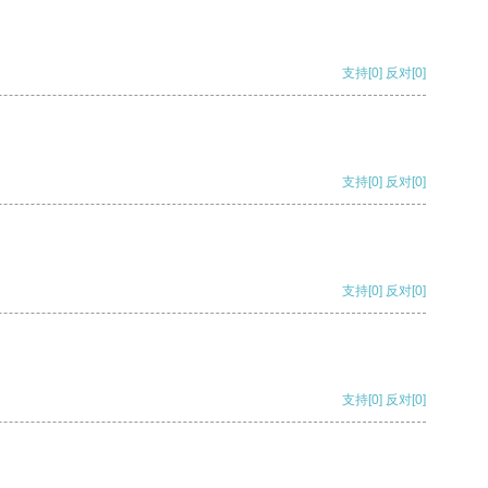
支持
[0]
反对
[0]
支持
[0]
反对
[0]
支持
[0]
反对
[0]
支持
[0]
反对
[0]