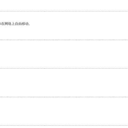
你在网络上自由移动。