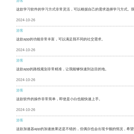
游客
这款学习软件的学习方式非常灵活，可以根据自己的需求选择学习方式。
2024-10-26
游客
这款app的功能非常丰富，可以满足我不同的社交需求。
2024-10-26
游客
这款app的路线规划非常精准，让我能够快速到达目的地。
2024-10-26
游客
这款软件的操作非常简单，即使是小白也能快速上手。
2024-10-26
游客
这款加速器app的加速效果还是不错的，但偶尔也会出现卡顿的情况，希