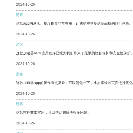
2024-10-26
游客
这款app的酒店、餐厅推荐非常有用，让我能够享受到高品质的旅行体验。
2024-10-26
游客
这款加速器VPM应用程序已经为我们带来了无限的隐私保护和安全性保护
2024-10-26
游客
这款加速器app的操作有点复杂，可以简化一下，比如将设置页面进行优化
2024-10-26
游客
这款软件非常实用，可以帮助我解决很多问题。
2024-10-26