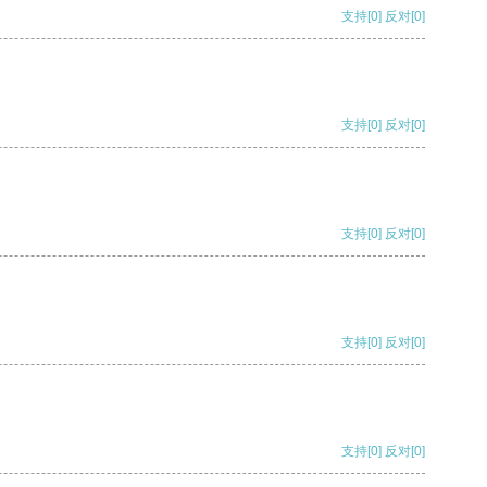
支持
[0]
反对
[0]
支持
[0]
反对
[0]
支持
[0]
反对
[0]
支持
[0]
反对
[0]
支持
[0]
反对
[0]