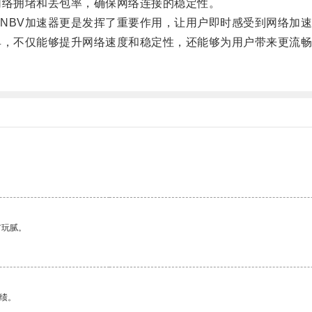
络拥堵和丢包率，确保网络连接的稳定性。
BV加速器更是发挥了重要作用，让用户即时感受到网络加速
，不仅能够提升网络速度和稳定性，还能够为用户带来更流畅
。
。
有玩腻。
绩。