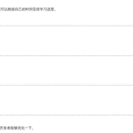
我可以根据自己的时间安排学习进度。
望开发者能够优化一下。