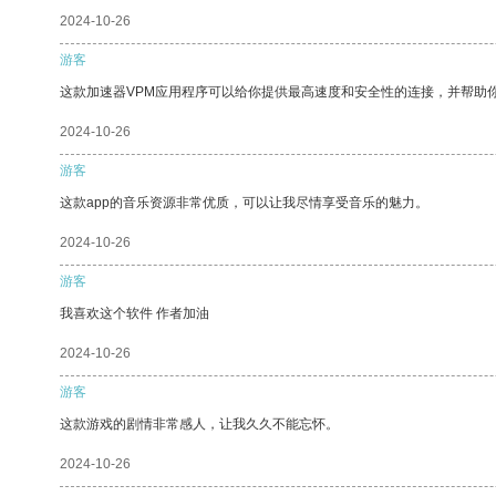
2024-10-26
游客
这款加速器VPM应用程序可以给你提供最高速度和安全性的连接，并帮助
2024-10-26
游客
这款app的音乐资源非常优质，可以让我尽情享受音乐的魅力。
2024-10-26
游客
我喜欢这个软件 作者加油
2024-10-26
游客
这款游戏的剧情非常感人，让我久久不能忘怀。
2024-10-26