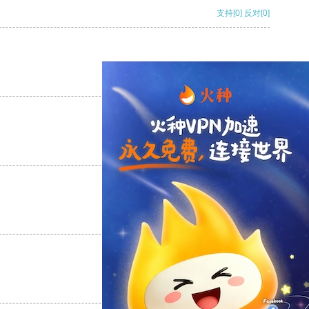
支持
[0]
反对
[0]
支持
[0]
反对
[0]
支持
[0]
反对
[0]
支持
[0]
反对
[0]
支持
[0]
反对
[0]