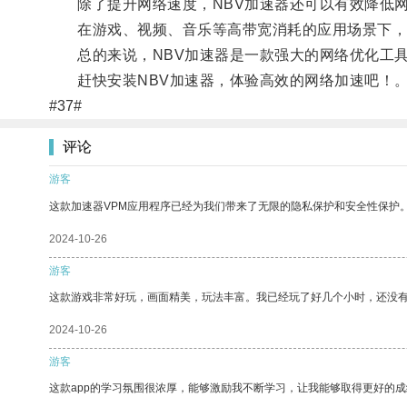
除了提升网络速度，NBV加速器还可以有效降低网
在游戏、视频、音乐等高带宽消耗的应用场景下，N
总的来说，NBV加速器是一款强大的网络优化工具
赶快安装NBV加速器，体验高效的网络加速吧！
#37#
评论
游客
这款加速器VPM应用程序已经为我们带来了无限的隐私保护和安全性保护
2024-10-26
游客
这款游戏非常好玩，画面精美，玩法丰富。我已经玩了好几个小时，还没
2024-10-26
游客
这款app的学习氛围很浓厚，能够激励我不断学习，让我能够取得更好的成