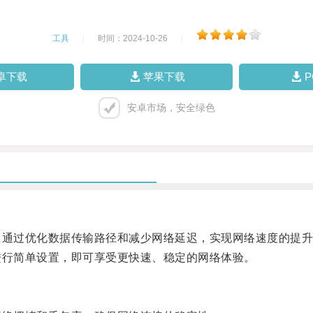
工具
|
时间：2024-10-26
|
卓下载
苹果下载
安卓市场，安全绿色
通过优化数据传输路径和减少网络延迟，实现网络速度的提升
行简单设置，即可享受更快速、稳定的网络体验。