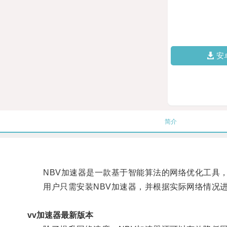
安
简介
NBV加速器是一款基于智能算法的网络优化工具，
用户只需安装NBV加速器，并根据实际网络情况进
vv加速器最新版本