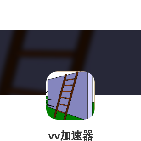
vv加速器