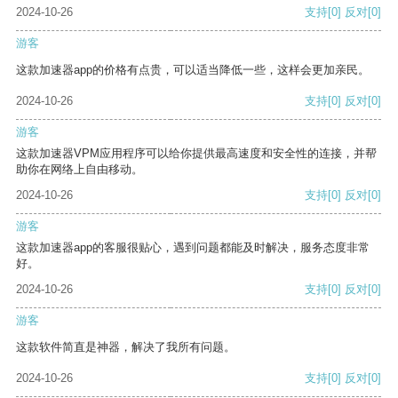
2024-10-26
支持
[0]
反对
[0]
游客
这款加速器app的价格有点贵，可以适当降低一些，这样会更加亲民。
2024-10-26
支持
[0]
反对
[0]
游客
这款加速器VPM应用程序可以给你提供最高速度和安全性的连接，并帮
助你在网络上自由移动。
2024-10-26
支持
[0]
反对
[0]
游客
这款加速器app的客服很贴心，遇到问题都能及时解决，服务态度非常
好。
2024-10-26
支持
[0]
反对
[0]
游客
这款软件简直是神器，解决了我所有问题。
2024-10-26
支持
[0]
反对
[0]