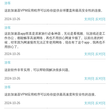
游客
这款加速器VPM应用程序可以给你提供全球覆盖和最高安全性的连接。
2024-10-26
支持
[0]
反对
[0]
游客
这款加速器app简直是居家旅行必备神器，无论是看视频、玩游戏还是工
作办公，都能畅享高速网络，再也不用担心网速卡顿了。以前出差的时
候，经常因为网速慢而无法正常使用网络，现在有了这个app，我再也不
用担心了。
2024-10-26
支持
[0]
反对
[0]
游客
这款软件非常实用，可以帮助我解决很多问题。
2024-10-26
支持
[0]
反对
[0]
游客
这款加速器VPM应用程序可以给你提供最高速度和安全性的连接。
2024-10-26
支持
[0]
反对
[0]