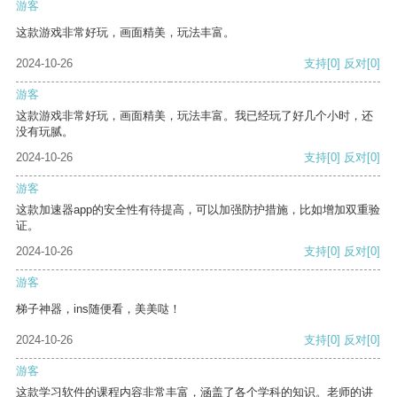
游客
这款游戏非常好玩，画面精美，玩法丰富。
2024-10-26
支持
[0]
反对
[0]
游客
这款游戏非常好玩，画面精美，玩法丰富。我已经玩了好几个小时，还
没有玩腻。
2024-10-26
支持
[0]
反对
[0]
游客
这款加速器app的安全性有待提高，可以加强防护措施，比如增加双重验
证。
2024-10-26
支持
[0]
反对
[0]
游客
梯子神器，ins随便看，美美哒！
2024-10-26
支持
[0]
反对
[0]
游客
这款学习软件的课程内容非常丰富，涵盖了各个学科的知识。老师的讲