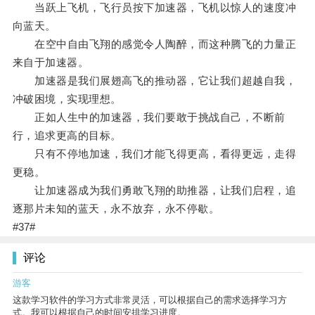
当跃上飞机，飞行员按下加速器，飞机以惊人的速度冲
向蓝天。
在空中自由飞翔的感觉令人陶醉，而这种腾飞的力量正
来自于加速器。
加速器是我们展翅高飞的推动器，它让我们超越自我，
冲破困境，实现理想。
正如人生中的加速器，我们要敢于挑战自己，不断前
行，追求更高的目标。
只有不停地加速，我们才能飞得更高，看得更远，走得
更稳。
让加速器成为我们勇敢飞翔的助推器，让我们启程，追
逐那片未知的蓝天，永不放弃，永不停歇。
#37#
评论
游客
这款学习软件的学习方式非常灵活，可以根据自己的需求选择学习方
式。我可以根据自己的时间安排学习进度。