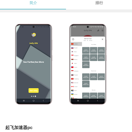
简介
排行
起飞加速器pc