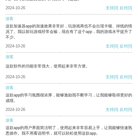
2024-10-26
支持
[0]
反对
[0]
游客
这款加速器app的加速效果非常好，玩游戏再也不会出现卡顿、掉线的情
况了。我以前玩游戏经常会输，现在有了这个app，我的游戏水平提升了
不少。
2024-10-26
支持
[0]
反对
[0]
游客
这款软件的功能非常强大，使用起来非常方便。
2024-10-26
支持
[0]
反对
[0]
游客
这款app的学习氛围很浓厚，能够激励我不断学习，让我能够取得更好的
成绩。
2024-10-26
支持
[0]
反对
[0]
游客
这款app的用户界面简洁明了，使用起来非常容易上手，让我能够快速熟
悉操作。我不用看说明书，就可以轻松使用这款app。