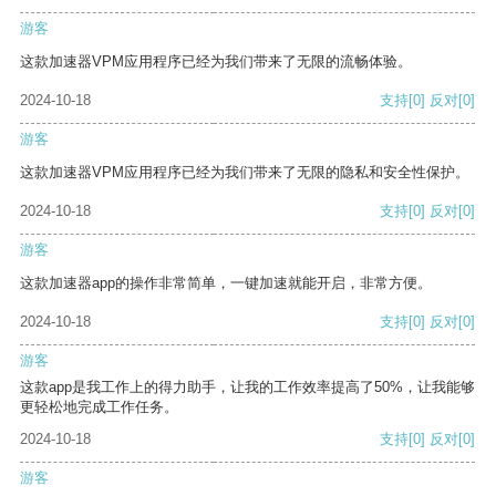
游客
这款加速器VPM应用程序已经为我们带来了无限的流畅体验。
2024-10-18
支持
[0]
反对
[0]
游客
这款加速器VPM应用程序已经为我们带来了无限的隐私和安全性保护。
2024-10-18
支持
[0]
反对
[0]
游客
这款加速器app的操作非常简单，一键加速就能开启，非常方便。
2024-10-18
支持
[0]
反对
[0]
游客
这款app是我工作上的得力助手，让我的工作效率提高了50%，让我能够
更轻松地完成工作任务。
2024-10-18
支持
[0]
反对
[0]
游客