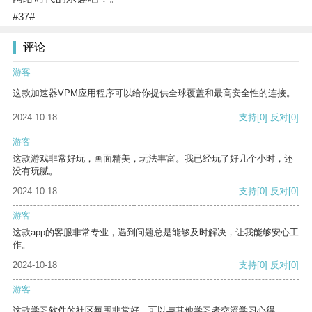
#37#
评论
游客
这款加速器VPM应用程序可以给你提供全球覆盖和最高安全性的连接。
2024-10-18
支持
[0]
反对
[0]
游客
这款游戏非常好玩，画面精美，玩法丰富。我已经玩了好几个小时，还
没有玩腻。
2024-10-18
支持
[0]
反对
[0]
游客
这款app的客服非常专业，遇到问题总是能够及时解决，让我能够安心工
作。
2024-10-18
支持
[0]
反对
[0]
游客
这款学习软件的社区氛围非常好，可以与其他学习者交流学习心得。