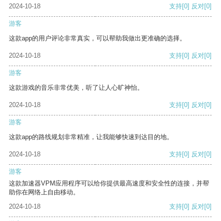
2024-10-18
支持
[0]
反对
[0]
游客
这款app的用户评论非常真实，可以帮助我做出更准确的选择。
2024-10-18
支持
[0]
反对
[0]
游客
这款游戏的音乐非常优美，听了让人心旷神怡。
2024-10-18
支持
[0]
反对
[0]
游客
这款app的路线规划非常精准，让我能够快速到达目的地。
2024-10-18
支持
[0]
反对
[0]
游客
这款加速器VPM应用程序可以给你提供最高速度和安全性的连接，并帮
助你在网络上自由移动。
2024-10-18
支持
[0]
反对
[0]