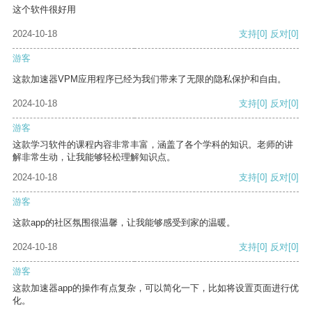
这个软件很好用
2024-10-18
支持
[0]
反对
[0]
游客
这款加速器VPM应用程序已经为我们带来了无限的隐私保护和自由。
2024-10-18
支持
[0]
反对
[0]
游客
这款学习软件的课程内容非常丰富，涵盖了各个学科的知识。老师的讲
解非常生动，让我能够轻松理解知识点。
2024-10-18
支持
[0]
反对
[0]
游客
这款app的社区氛围很温馨，让我能够感受到家的温暖。
2024-10-18
支持
[0]
反对
[0]
游客
这款加速器app的操作有点复杂，可以简化一下，比如将设置页面进行优
化。