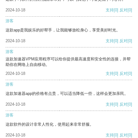
2024-10-18
支持
[0]
反对
[0]
游客
这款app是我娱乐的好帮手，让我能够放松身心，享受美好时光。
2024-10-18
支持
[0]
反对
[0]
游客
这款加速器VPM应用程序可以给你提供最高速度和安全性的连接，并帮
助你在网络上自由移动。
2024-10-18
支持
[0]
反对
[0]
游客
这款加速器app的价格有点贵，可以适当降低一些，这样会更加亲民。
2024-10-18
支持
[0]
反对
[0]
游客
这款软件的设计非常人性化，使用起来非常舒服。
2024-10-18
支持
[0]
反对
[0]