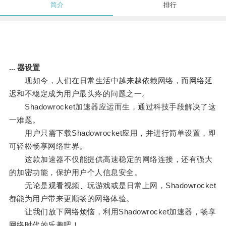
简介
排行
... 器设置
现如今，人们在日常生活中越来越依赖网络，而网络延
迟和不稳定成为用户最头疼的问题之一。
Shadowrocket加速器应运而生，通过科技手段解决了这
一难题。
用户只需下载Shadowrocket应用，并进行简单设置，即
可轻松畅享网络世界。
这款加速器不仅能提供高速稳定的网络连接，还有强大
的加密功能，保护用户个人信息安全。
无论是观看视频、玩游戏或是日常上网，Shadowrocket
都能为用户带来更顺畅的网络体验。
让我们放下网络烦恼，利用Shadowrocket加速器，畅享
网络时代的乐趣吧！。