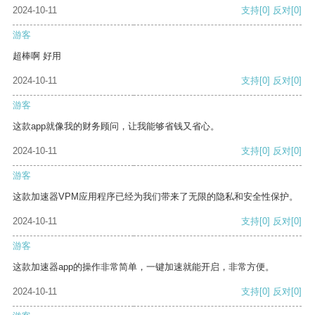
2024-10-11
支持
[0]
反对
[0]
游客
超棒啊 好用
2024-10-11
支持
[0]
反对
[0]
游客
这款app就像我的财务顾问，让我能够省钱又省心。
2024-10-11
支持
[0]
反对
[0]
游客
这款加速器VPM应用程序已经为我们带来了无限的隐私和安全性保护。
2024-10-11
支持
[0]
反对
[0]
游客
这款加速器app的操作非常简单，一键加速就能开启，非常方便。
2024-10-11
支持
[0]
反对
[0]