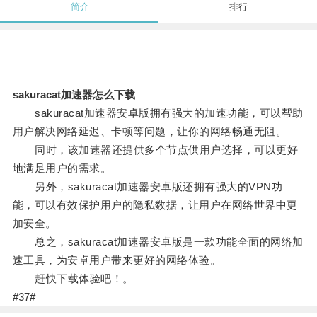
简介
排行
sakuracat加速器怎么下载
sakuracat加速器安卓版拥有强大的加速功能，可以帮助
用户解决网络延迟、卡顿等问题，让你的网络畅通无阻。
同时，该加速器还提供多个节点供用户选择，可以更好
地满足用户的需求。
另外，sakuracat加速器安卓版还拥有强大的VPN功
能，可以有效保护用户的隐私数据，让用户在网络世界中更
加安全。
总之，sakuracat加速器安卓版是一款功能全面的网络加
速工具，为安卓用户带来更好的网络体验。
赶快下载体验吧！。
#37#