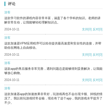
评论
游客
这款学习软件的课程内容非常丰富，涵盖了各个学科的知识。老师的讲
解非常生动，让我能够轻松理解知识点。
2024-10-11
支持
[0]
反对
[0]
游客
这款加速器VPM应用程序可以给你提供最高速度和安全性的连接，并帮
助你在网络上自由移动。
2024-10-11
支持
[0]
反对
[0]
游客
这款app的售后服务非常完善，遇到问题总是能够得到妥善解决，让我能
够放心购物。
2024-10-11
支持
[0]
反对
[0]
游客
这款加速器app的加速效果非常好，玩游戏再也不会出现卡顿、掉线的情
况了。我以前玩游戏经常会输，现在有了这个app，我的游戏水平提升了
不少。