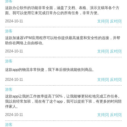
游客
这款办公软件的功能非常全面，涵盖了文档、表格、演示文稿等各个方
面。我可以使用它来完成日常办公的所有任务，非常方便。
2024-10-11
支持
[0]
反对
[0]
游客
这款加速器VPM应用程序可以给你提供最高速度和安全性的连接，并帮
助你在网络上自由移动。
2024-10-11
支持
[0]
反对
[0]
游客
这款app的物流非常快捷，我下单后很快就能收到商品。
2024-10-11
支持
[0]
反对
[0]
游客
这款app让我的工作效率提高了50%，让我能够更轻松地完成工作任务。
我以前经常加班，现在有了这个app，我可以提前下班，有更多的时间陪
伴家人。
2024-10-11
支持
[0]
反对
[0]
游客