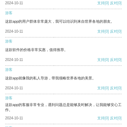
2024-10-11
支持
[0]
反对
[0]
游客
这款app的用户群体非常庞大，我可以结识到来自世界各地的朋友。
2024-10-11
支持
[0]
反对
[0]
游客
这款软件的价格非常实惠，值得推荐。
2024-10-11
支持
[0]
反对
[0]
游客
这款app就像我的私人导游，带我领略世界各地的美景。
2024-10-11
支持
[0]
反对
[0]
游客
这款app的客服非常专业，遇到问题总是能够及时解决，让我能够安心工
作。
2024-10-11
支持
[0]
反对
[0]