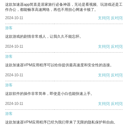
这款加速器app简直是居家旅行必备神器，无论是看视频、玩游戏还是工
作办公，都能畅享高速网络，再也不用担心网速卡顿了。
2024-10-11
支持
[0]
反对
[0]
游客
这款游戏的剧情非常感人，让我久久不能忘怀。
2024-10-11
支持
[0]
反对
[0]
游客
这款加速器VPM应用程序可以给你提供最高速度和安全性的连接。
2024-10-11
支持
[0]
反对
[0]
游客
这款软件的操作非常简单，即使是小白也能快速上手。
2024-10-11
支持
[0]
反对
[0]
游客
这款加速器VPM应用程序已经为我们带来了无限的隐私保护和自由。