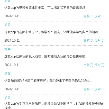
游客
这款app的视频资源非常丰富，可以满足我不同的娱乐需求。
2024-10-11
支持
[0]
反对
[0]
游客
这款app的老师非常专业，教学水平很高，让我能够学到实用的知识。
2024-10-11
支持
[0]
反对
[0]
游客
这款app就像我的私人助理，随时随地为我的办公提供帮助。
2024-10-11
支持
[0]
反对
[0]
游客
这款加速器VPM应用程序已经为我们带来了无限的隐私和自由。
2024-10-11
支持
[0]
反对
[0]
游客
这款app的学习氛围很浓厚，能够激励我不断学习，让我能够取得更好的
成绩。