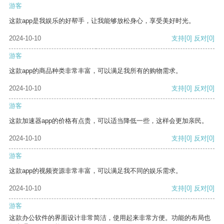
游客
这款app是我娱乐的好帮手，让我能够放松身心，享受美好时光。
2024-10-10
支持
[0]
反对
[0]
游客
这款app的商品种类非常丰富，可以满足我所有的购物需求。
2024-10-10
支持
[0]
反对
[0]
游客
这款加速器app的价格有点贵，可以适当降低一些，这样会更加亲民。
2024-10-10
支持
[0]
反对
[0]
游客
这款app的视频资源非常丰富，可以满足我不同的娱乐需求。
2024-10-10
支持
[0]
反对
[0]
游客
这款办公软件的界面设计非常简洁，使用起来非常方便。功能的布局也