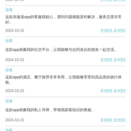
游客
这款加速器app的客服很贴心，遇到问题都能及时解决，服务态度非常
好。
2024-10-10
支持
[0]
反对
[0]
游客
这款app就像我的社交平台，让我能够与志同道合的朋友一起交流。
2024-10-10
支持
[0]
反对
[0]
游客
这款app的酒店、餐厅推荐非常有用，让我能够享受到高品质的旅行体
验。
2024-10-10
支持
[0]
反对
[0]
游客
这款app就像我的私人导师，带领我探索知识的奥秘。
2024-10-10
支持
[0]
反对
[0]
游客