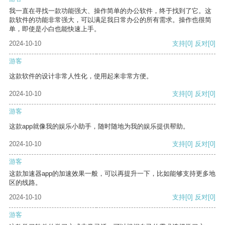
我一直在寻找一款功能强大、操作简单的办公软件，终于找到了它。这
款软件的功能非常强大，可以满足我日常办公的所有需求。操作也很简
单，即使是小白也能快速上手。
2024-10-10
支持
[0]
反对
[0]
游客
这款软件的设计非常人性化，使用起来非常方便。
2024-10-10
支持
[0]
反对
[0]
游客
这款app就像我的娱乐小助手，随时随地为我的娱乐提供帮助。
2024-10-10
支持
[0]
反对
[0]
游客
这款加速器app的加速效果一般，可以再提升一下，比如能够支持更多地
区的线路。
2024-10-10
支持
[0]
反对
[0]
游客