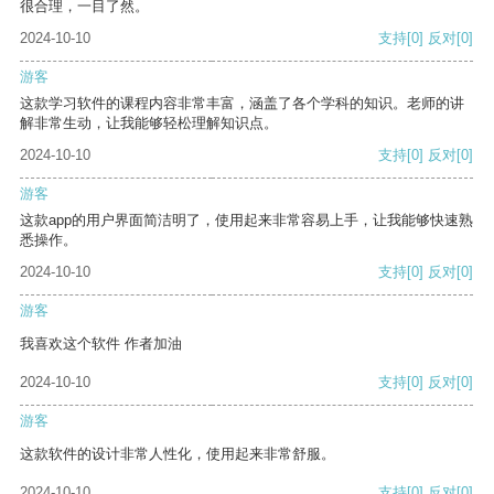
很合理，一目了然。
2024-10-10
支持
[0]
反对
[0]
游客
这款学习软件的课程内容非常丰富，涵盖了各个学科的知识。老师的讲
解非常生动，让我能够轻松理解知识点。
2024-10-10
支持
[0]
反对
[0]
游客
这款app的用户界面简洁明了，使用起来非常容易上手，让我能够快速熟
悉操作。
2024-10-10
支持
[0]
反对
[0]
游客
我喜欢这个软件 作者加油
2024-10-10
支持
[0]
反对
[0]
游客
这款软件的设计非常人性化，使用起来非常舒服。
2024-10-10
支持
[0]
反对
[0]