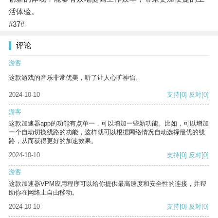
活体验。
#37#
评论
游客
这款游戏的音乐非常优美，听了让人心旷神怡。
2024-10-10
支持
[0]
反对
[0]
游客
这款加速器app的功能有点单一，可以增加一些新功能。比如，可以增加
一个自动切换线路的功能，这样就可以根据网络情况自动选择最优的线
路，从而获得更好的加速效果。
2024-10-10
支持
[0]
反对
[0]
游客
这款加速器VPM应用程序可以给你提供最高速度和安全性的连接，并帮
助你在网络上自由移动。
2024-10-10
支持
[0]
反对
[0]