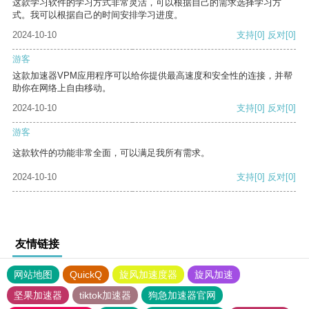
这款学习软件的学习方式非常灵活，可以根据自己的需求选择学习方
式。我可以根据自己的时间安排学习进度。
2024-10-10
支持
[0]
反对
[0]
游客
这款加速器VPM应用程序可以给你提供最高速度和安全性的连接，并帮
助你在网络上自由移动。
2024-10-10
支持
[0]
反对
[0]
游客
这款软件的功能非常全面，可以满足我所有需求。
2024-10-10
支持
[0]
反对
[0]
友情链接
网站地图
QuickQ
旋风加速度器
旋风加速
坚果加速器
tiktok加速器
狗急加速器官网