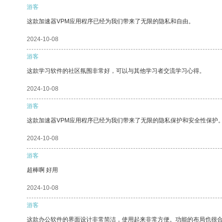
游客
这款加速器VPM应用程序已经为我们带来了无限的隐私和自由。
2024-10-08
游客
这款学习软件的社区氛围非常好，可以与其他学习者交流学习心得。
2024-10-08
游客
这款加速器VPM应用程序已经为我们带来了无限的隐私保护和安全性保护
2024-10-08
游客
超棒啊 好用
2024-10-08
游客
这款办公软件的界面设计非常简洁，使用起来非常方便。功能的布局也很