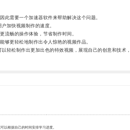
因此需要一个加速器软件来帮助解决这个问题。
用户加快视频制作的速度。
更流畅的操作体验，节省制作时间。
能够更轻松地制作出令人惊艳的视频作品。
可以轻松制作出更加出色的特效视频，展现自己的创意和技术
我可以根据自己的时间安排学习进度。