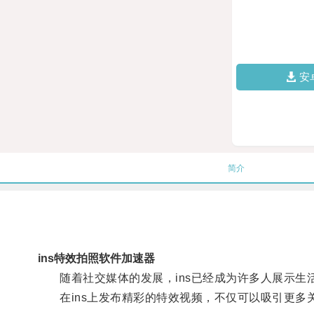
安
简介
ins特效拍照软件加速器
随着社交媒体的发展，ins已经成为许多人展示生
在ins上发布精彩的特效视频，不仅可以吸引更多