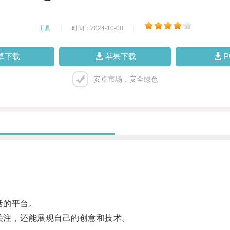
工具
|
时间：2024-10-08
|
卓下载
苹果下载
安卓市场，安全绿色
活的平台。
关注，还能展现自己的创意和技术。