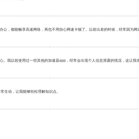
作办公，都能畅享高速网络，再也不用担心网速卡顿了。以前出差的时候，经常因为网
放心。我以前使用过一些其他的加速器app，经常会出现个人信息泄露的情况，这让我
非常生动，让我能够轻松理解知识点。