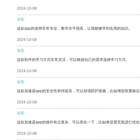
2024-10-08
游客
这款app的老师非常专业，教学水平很高，让我能够学到实用的知识。
2024-10-08
游客
这款软件的学习方式非常灵活，可以根据自己的需求选择学习方式。
2024-10-08
游客
这款加速器app的安全性有待提高，可以加强防护措施，比如增加双重验证
2024-10-08
游客
这款加速器app的操作有点复杂，可以简化一下，比如将设置页面进行优化
2024-10-08