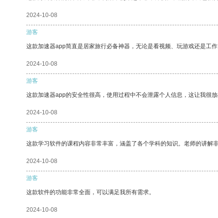
2024-10-08
游客
这款加速器app简直是居家旅行必备神器，无论是看视频、玩游戏还是工
2024-10-08
游客
这款加速器app的安全性很高，使用过程中不会泄露个人信息，这让我很
2024-10-08
游客
这款学习软件的课程内容非常丰富，涵盖了各个学科的知识。老师的讲解
2024-10-08
游客
这款软件的功能非常全面，可以满足我所有需求。
2024-10-08