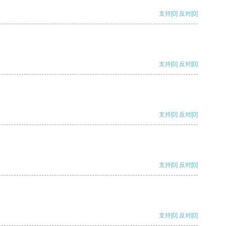
支持
[0]
反对
[0]
支持
[0]
反对
[0]
支持
[0]
反对
[0]
支持
[0]
反对
[0]
支持
[0]
反对
[0]