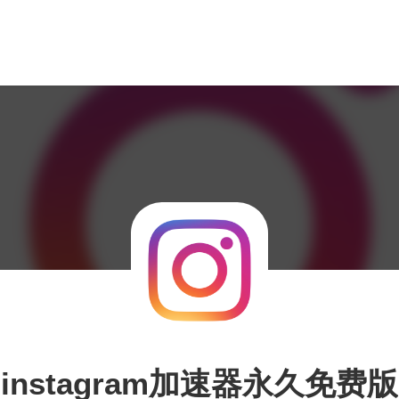
instagram加速器永久免费版