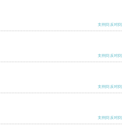
支持
[0]
反对
[0]
支持
[0]
反对
[0]
支持
[0]
反对
[0]
支持
[0]
反对
[0]