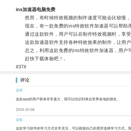
ins加速器电脑免费
然而，有时候特效视频的制作速度可能会比较慢，
现在，有一款免费的ins特效软件加速器可以帮助
通过这款软件，用户可以在制作特效视频时，享受
这款加速器软件支持各种特效效果的制作，让用户
总之，利用这款免费的ins特效软件加速器，用户
赶快下载体验吧！。
#37#
评论
游客
这款app的用户群体非常庞大，我可以结识到来自世界各地的朋友。
2024-10-08
游客
这款学习软件的学习方式非常灵活，可以根据自己的需求选择学习方式。