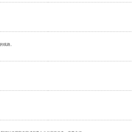
区的线路。