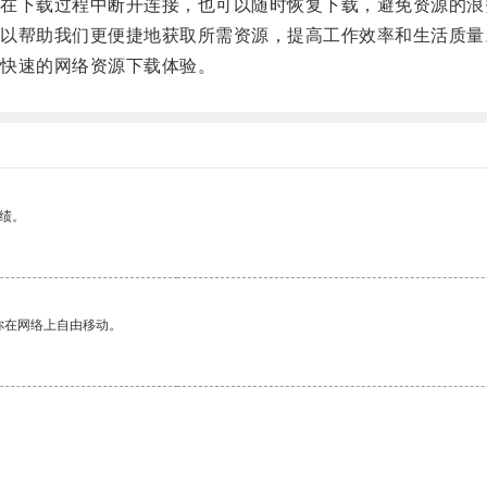
下载过程中断开连接，也可以随时恢复下载，避免资源的浪
帮助我们更便捷地获取所需资源，提高工作效率和生活质量
快速的网络资源下载体验。
绩。
你在网络上自由移动。