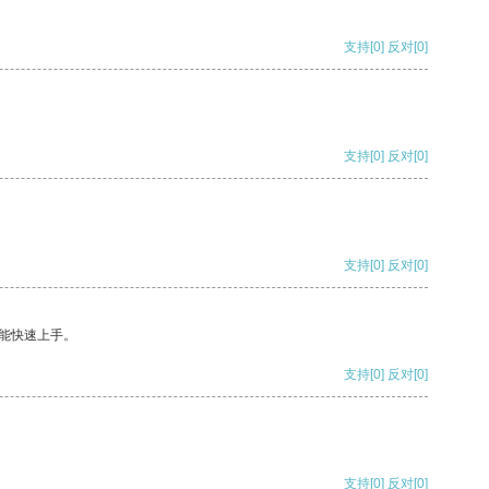
支持
[0]
反对
[0]
支持
[0]
反对
[0]
支持
[0]
反对
[0]
能快速上手。
支持
[0]
反对
[0]
支持
[0]
反对
[0]