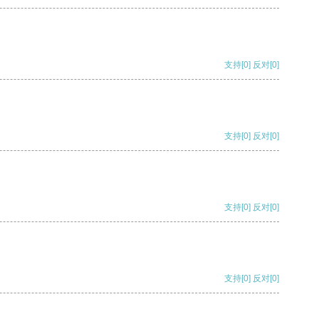
支持
[0]
反对
[0]
支持
[0]
反对
[0]
支持
[0]
反对
[0]
支持
[0]
反对
[0]