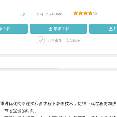
工具
|
时间：2024-10-06
|
卓下载
苹果下载
安卓市场，安全绿色
过优化网络连接和多线程下载等技术，使得下载过程更加快
，节省宝贵的时间。