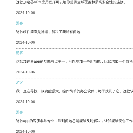
这款加速器VPM应用程序可以给你提供全球覆盖和最高安全性的连接。
2024-10-06
游客
这款软件简直是神器，解决了我所有问题。
2024-10-06
游客
这款加速器app的功能有点单一，可以增加一些新功能，比如增加一个自
2024-10-06
游客
我一直在寻找一款功能强大、操作简单的办公软件，终于找到了它。这款
2024-10-06
游客
这款app的客服非常专业，遇到问题总是能够及时解决，让我能够安心工作
2024-10-06