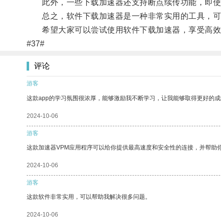
此外，一些下载加速器还支持断点续传功能，即使在
总之，软件下载加速器是一种非常实用的工具，可以
希望大家可以尝试使用软件下载加速器，享受高效
#37#
评论
游客
这款app的学习氛围很浓厚，能够激励我不断学习，让我能够取得更好的成
2024-10-06
游客
这款加速器VPM应用程序可以给你提供最高速度和安全性的连接，并帮助
2024-10-06
游客
这款软件非常实用，可以帮助我解决很多问题。
2024-10-06