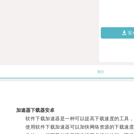
安
简介
加速器下载器安卓
软件下载加速器是一种可以提高下载速度的工具，通
使用软件下载加速器可以加快网络资源的下载速度