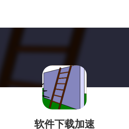
软件下载加速