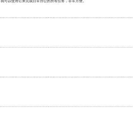
。我可以使用它来完成日常办公的所有任务，非常方便。