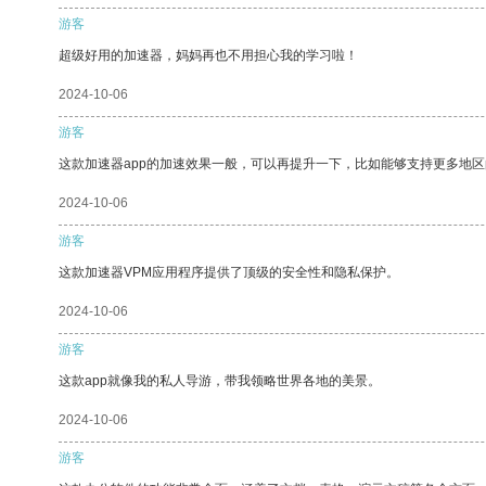
游客
超级好用的加速器，妈妈再也不用担心我的学习啦！
2024-10-06
游客
这款加速器app的加速效果一般，可以再提升一下，比如能够支持更多地
2024-10-06
游客
这款加速器VPM应用程序提供了顶级的安全性和隐私保护。
2024-10-06
游客
这款app就像我的私人导游，带我领略世界各地的美景。
2024-10-06
游客