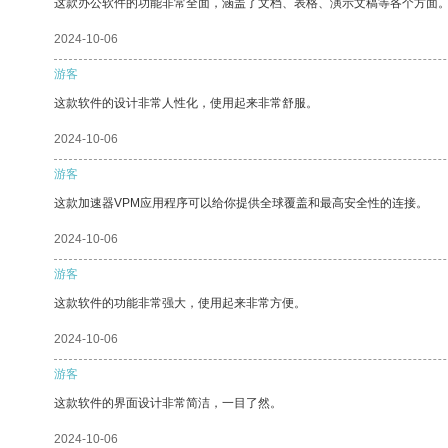
这款办公软件的功能非常全面，涵盖了文档、表格、演示文稿等各个方面
2024-10-06
游客
这款软件的设计非常人性化，使用起来非常舒服。
2024-10-06
游客
这款加速器VPM应用程序可以给你提供全球覆盖和最高安全性的连接。
2024-10-06
游客
这款软件的功能非常强大，使用起来非常方便。
2024-10-06
游客
这款软件的界面设计非常简洁，一目了然。
2024-10-06