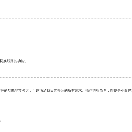
动切换线路的功能。
软件的功能非常强大，可以满足我日常办公的所有需求。操作也很简单，即使是小白也
。