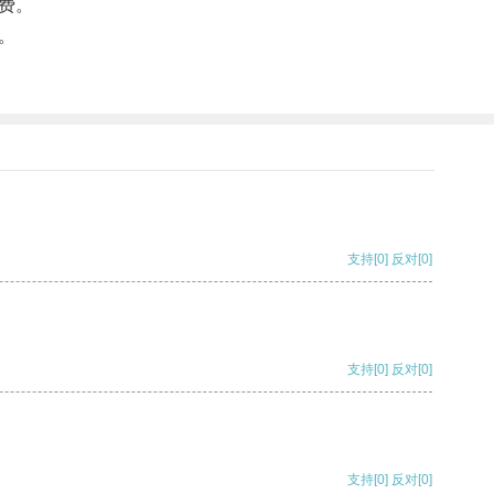
费。
。
支持
[0]
反对
[0]
支持
[0]
反对
[0]
支持
[0]
反对
[0]