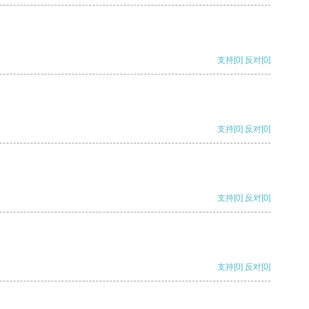
支持
[0]
反对
[0]
支持
[0]
反对
[0]
支持
[0]
反对
[0]
支持
[0]
反对
[0]