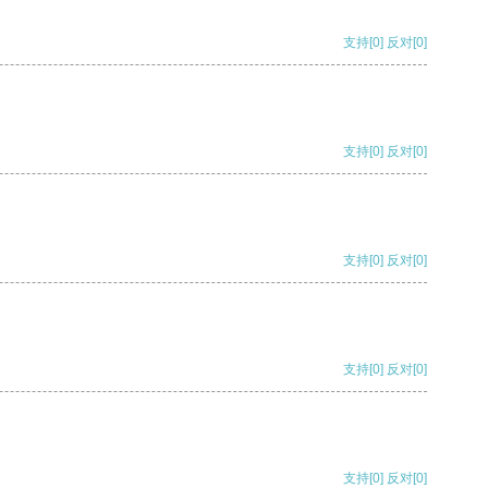
支持
[0]
反对
[0]
支持
[0]
反对
[0]
支持
[0]
反对
[0]
支持
[0]
反对
[0]
支持
[0]
反对
[0]