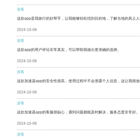
游客
这款app是我旅行的好帮手，让我能够轻松找到目的地，了解当地的风土人
2024-10-06
游客
这款app的用户评论非常真实，可以帮助我做出更准确的选择。
2024-10-06
游客
这款加速器app的安全性很高，使用过程中不会泄露个人信息，这让我很
2024-10-06
游客
这款加速器app的客服很贴心，遇到问题都能及时解决，服务态度非常好。
2024-10-06
游客