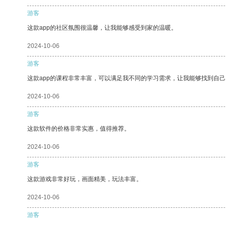
游客
这款app的社区氛围很温馨，让我能够感受到家的温暖。
2024-10-06
游客
这款app的课程非常丰富，可以满足我不同的学习需求，让我能够找到自
2024-10-06
游客
这款软件的价格非常实惠，值得推荐。
2024-10-06
游客
这款游戏非常好玩，画面精美，玩法丰富。
2024-10-06
游客