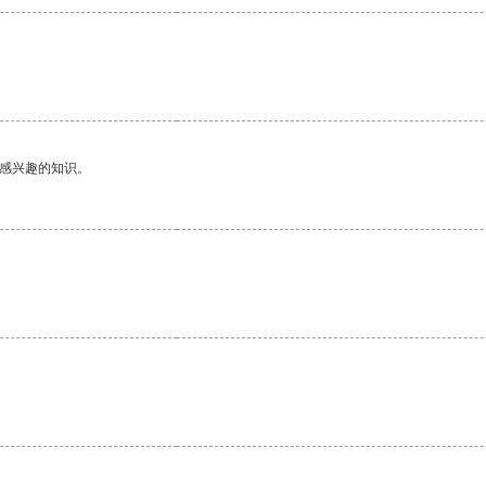
己感兴趣的知识。