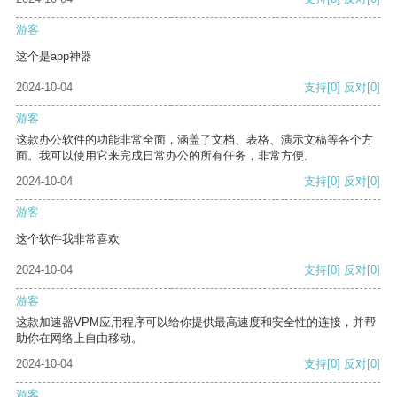
游客
这个是app神器
2024-10-04
支持
[0]
反对
[0]
游客
这款办公软件的功能非常全面，涵盖了文档、表格、演示文稿等各个方
面。我可以使用它来完成日常办公的所有任务，非常方便。
2024-10-04
支持
[0]
反对
[0]
游客
这个软件我非常喜欢
2024-10-04
支持
[0]
反对
[0]
游客
这款加速器VPM应用程序可以给你提供最高速度和安全性的连接，并帮
助你在网络上自由移动。
2024-10-04
支持
[0]
反对
[0]
游客