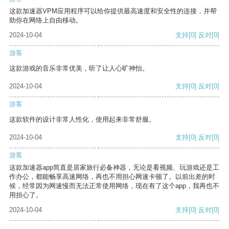
这款加速器VPM应用程序可以给你提供最高速度和安全性的连接，并帮
助你在网络上自由移动。
2024-10-04
支持
[0]
反对
[0]
游客
这款游戏的音乐非常优美，听了让人心旷神怡。
2024-10-04
支持
[0]
反对
[0]
游客
这款软件的设计非常人性化，使用起来非常舒服。
2024-10-04
支持
[0]
反对
[0]
游客
这款加速器app简直是居家旅行必备神器，无论是看视频、玩游戏还是工
作办公，都能畅享高速网络，再也不用担心网速卡顿了。以前出差的时
候，经常因为网速慢而无法正常使用网络，现在有了这个app，我再也不
用担心了。
2024-10-04
支持
[0]
反对
[0]