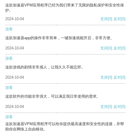
这款加速器VPM应用程序已经为我们带来了无限的隐私保护和安全性保
护。
2024-10-04
支持
[0]
反对
[0]
游客
这款加速器app的操作非常简单，一键加速就能开启，非常方便。
2024-10-04
支持
[0]
反对
[0]
游客
这款游戏的剧情非常感人，让我久久不能忘怀。
2024-10-04
支持
[0]
反对
[0]
游客
这款软件的功能非常强大，可以满足我日常使用的需求。
2024-10-04
支持
[0]
反对
[0]
游客
这款加速器VPM应用程序可以给你提供最高速度和安全性的连接，并帮
助你在网络上自由移动。