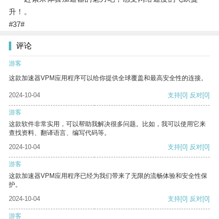
升！。
#37#
评论
游客
这款加速器VPM应用程序可以给你提供全球覆盖和最高安全性的连接。
2024-10-04
支持
[0]
反对
[0]
游客
这款软件非常实用，可以帮助我解决很多问题。比如，我可以使用它来
查找资料、翻译语言、编写代码等。
2024-10-04
支持
[0]
反对
[0]
游客
这款加速器VPM应用程序已经为我们带来了无限的流畅体验和安全性保
护。
2024-10-04
支持
[0]
反对
[0]
游客