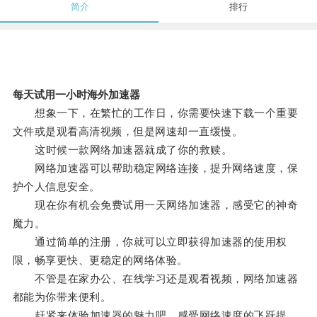
简介
排行
每天试用一小时海外加速器
想象一下，在繁忙的工作日，你需要快速下载一个重要
文件或是观看高清视频，但是网速却一直缓慢。
这时候一款网络加速器就成了你的救赎。
网络加速器可以帮助稳定网络连接，提升网络速度，保
护个人信息安全。
现在你有机会免费试用一天网络加速器，感受它的神奇
魔力。
通过简单的注册，你就可以立即获得加速器的使用权
限，畅享更快、更稳定的网络体验。
不管是在家办公、在线学习还是观看视频，网络加速器
都能为你带来便利。
赶紧来体验加速器的魅力吧，感受网络速度的飞跃提