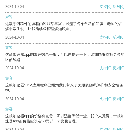
2024-10-04
支持
[0]
反对
[0]
游客
这款学习软件的课程内容非常丰富，涵盖了各个学科的知识。老师的讲
解非常生动，让我能够轻松理解知识点。
2024-10-04
支持
[0]
反对
[0]
游客
这款加速器app的加速效果一般，可以再提升一下，比如能够支持更多地
区的线路。
2024-10-04
支持
[0]
反对
[0]
游客
这款加速器VPM应用程序已经为我们带来了无限的隐私保护和安全性保
护。
2024-10-04
支持
[0]
反对
[0]
游客
这款加速器app的价格有点贵，可以适当降低一些。我个人觉得，一款加
速器app的价格应该在50元以下才比较合理。
2024-10-04
支持
[0]
反对
[0]