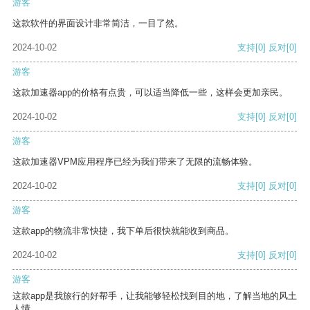
游客
这款软件的界面设计非常简洁，一目了然。
2024-10-02
支持
[0]
反对
[0]
游客
这款加速器app的价格有点贵，可以适当降低一些，这样会更加亲民。
2024-10-02
支持
[0]
反对
[0]
游客
这款加速器VPM应用程序已经为我们带来了无限的流畅体验。
2024-10-02
支持
[0]
反对
[0]
游客
这款app的物流非常快捷，我下单后很快就能收到商品。
2024-10-02
支持
[0]
反对
[0]
游客
这款app是我旅行的好帮手，让我能够轻松找到目的地，了解当地的风土
人情。