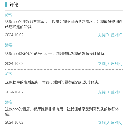
评论
游客
这款app的课程非常丰富，可以满足我不同的学习需求，让我能够找到自
己感兴趣的知识。
2024-10-02
支持
[0]
反对
[0]
游客
这款app就像我的娱乐小助手，随时随地为我的娱乐提供帮助。
2024-10-02
支持
[0]
反对
[0]
游客
这款软件的售后服务非常好，遇到问题都能得到及时解决。
2024-10-02
支持
[0]
反对
[0]
游客
这款app的酒店、餐厅推荐非常有用，让我能够享受到高品质的旅行体
验。
2024-10-02
支持
[0]
反对
[0]