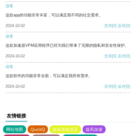
游客
这款app的功能非常丰富，可以满足我不同的社交需求。
2024-10-02
支持
[0]
反对
[0]
游客
这款加速器VPM应用程序已经为我们带来了无限的隐私和安全性保护。
2024-10-02
支持
[0]
反对
[0]
游客
这款软件的功能非常全面，可以满足我所有需求。
2024-10-02
支持
[0]
反对
[0]
友情链接
网站地图
QuickQ
旋风加速度器
旋风加速