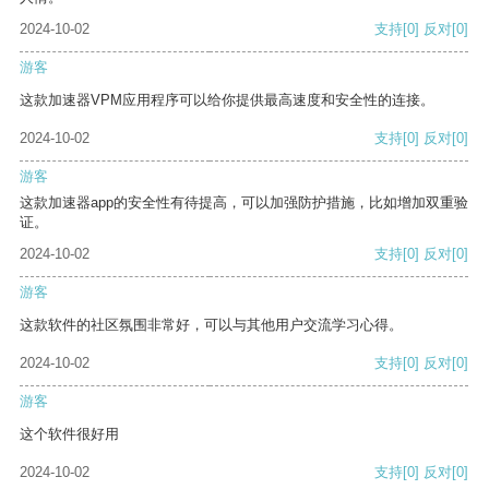
2024-10-02
支持
[0]
反对
[0]
游客
这款加速器VPM应用程序可以给你提供最高速度和安全性的连接。
2024-10-02
支持
[0]
反对
[0]
游客
这款加速器app的安全性有待提高，可以加强防护措施，比如增加双重验
证。
2024-10-02
支持
[0]
反对
[0]
游客
这款软件的社区氛围非常好，可以与其他用户交流学习心得。
2024-10-02
支持
[0]
反对
[0]
游客
这个软件很好用
2024-10-02
支持
[0]
反对
[0]