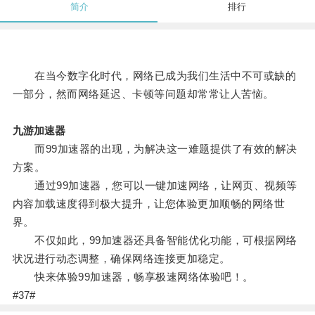
简介
排行
在当今数字化时代，网络已成为我们生活中不可或缺的
一部分，然而网络延迟、卡顿等问题却常常让人苦恼。
九游加速器
而99加速器的出现，为解决这一难题提供了有效的解决
方案。
通过99加速器，您可以一键加速网络，让网页、视频等
内容加载速度得到极大提升，让您体验更加顺畅的网络世
界。
不仅如此，99加速器还具备智能优化功能，可根据网络
状况进行动态调整，确保网络连接更加稳定。
快来体验99加速器，畅享极速网络体验吧！。
#37#