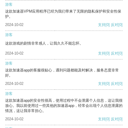
游客
这款加速器VPM应用程序已经为我们带来了无限的隐私保护和安全性保
护。
2024-10-02
支持
[0]
反对
[0]
游客
这款游戏的剧情非常感人，让我久久不能忘怀。
2024-10-02
支持
[0]
反对
[0]
游客
这款加速器app的客服很贴心，遇到问题都能及时解决，服务态度非常
好。
2024-10-02
支持
[0]
反对
[0]
游客
这款加速器app的安全性很高，使用过程中不会泄露个人信息，这让我很
放心。我以前使用过一些其他的加速器app，经常会出现个人信息泄露的
情况，这让我非常担心。
2024-10-02
支持
[0]
反对
[0]