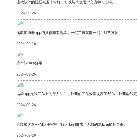
这款软件的社区氛围非常好，可以与其他用户交流学习心得。
2024-09-26
游客
这款加速器app的操作非常简单，一键加速就能开启，非常方便。
2024-09-26
游客
这个软件很好用
2024-09-26
游客
这款app是我工作上的得力助手，让我的工作效率提高了50%，让我能够
2024-09-26
游客
这款加速器VPM应用程序已经为我们带来了无限的隐私保护和自由。
2024-09-26