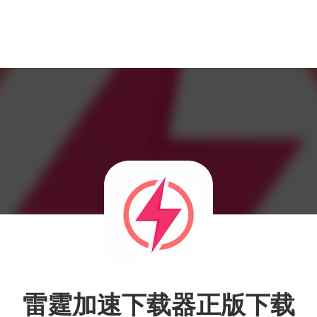
雷霆加速下载器正版下载