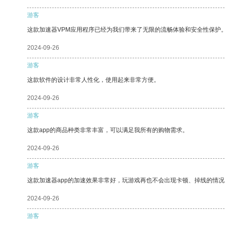
游客
这款加速器VPM应用程序已经为我们带来了无限的流畅体验和安全性保护
2024-09-26
游客
这款软件的设计非常人性化，使用起来非常方便。
2024-09-26
游客
这款app的商品种类非常丰富，可以满足我所有的购物需求。
2024-09-26
游客
这款加速器app的加速效果非常好，玩游戏再也不会出现卡顿、掉线的情况
2024-09-26
游客