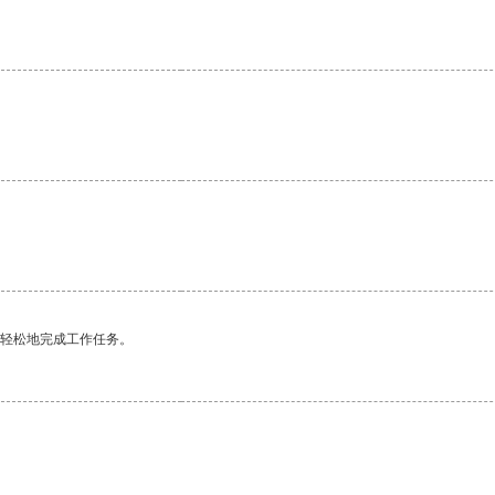
更轻松地完成工作任务。