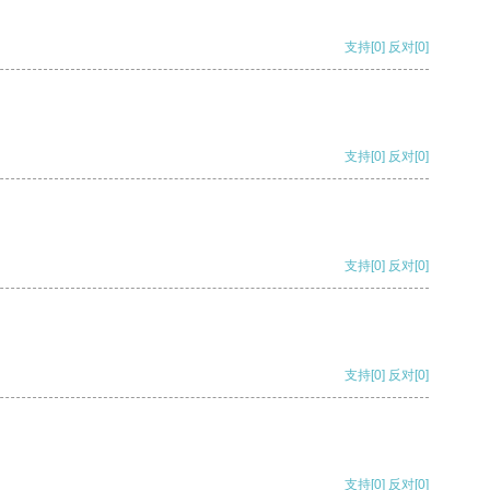
支持
[0]
反对
[0]
支持
[0]
反对
[0]
支持
[0]
反对
[0]
支持
[0]
反对
[0]
支持
[0]
反对
[0]