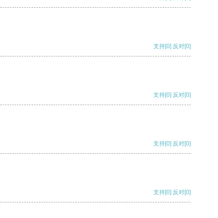
支持
[0]
反对
[0]
支持
[0]
反对
[0]
支持
[0]
反对
[0]
支持
[0]
反对
[0]