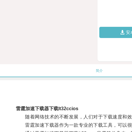
安
简介
雷霆加速下载器下载lt32ccios
随着网络技术的不断发展，人们对于下载速度和效
雷霆加速下载器作为一款专业的下载工具，可以很