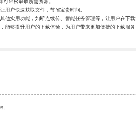
，即可轻松获取所需资源。
让用户快速获取文件，节省宝贵时间。
他实用功能，如断点续传、智能任务管理等，让用户在下载
能够提升用户的下载体验，为用户带来更加便捷的下载服务
野。