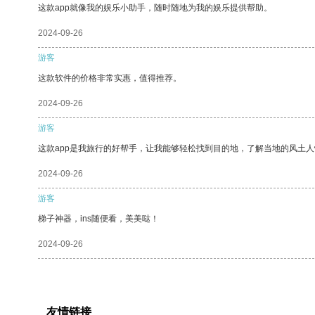
这款app就像我的娱乐小助手，随时随地为我的娱乐提供帮助。
2024-09-26
游客
这款软件的价格非常实惠，值得推荐。
2024-09-26
游客
这款app是我旅行的好帮手，让我能够轻松找到目的地，了解当地的风土人
2024-09-26
游客
梯子神器，ins随便看，美美哒！
2024-09-26
友情链接