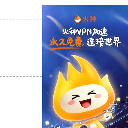
支持
[0]
反对
[0]
支持
[0]
反对
[0]
支持
[0]
反对
[0]
支持
[0]
反对
[0]