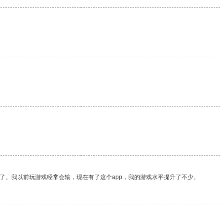
。
了。我以前玩游戏经常会输，现在有了这个app，我的游戏水平提升了不少。