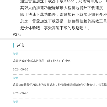
通过雷霆加速下载器下载lt32cc，只需简单几步
其强大的加速功能能够最大程度地提升下载速度，
除了快速下载功能外，雷霆加速下载器还拥有多种其
总之，雷霆加速下载器是一款值得信赖的高效工具，
赶快体验吧，享受高速下载的乐趣吧！。
#37#
评论
游客
这款游戏的音乐非常优美，听了让人心旷神怡。
2024-09-26
游客
这款app是我学习路上的良师益友，让我能够随时随地学习新知识，拓宽视
2024-09-26
游客