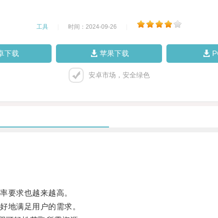
工具
|
时间：2024-09-26
|
卓下载
苹果下载
安卓市场，安全绿色
率要求也越来越高。
好地满足用户的需求。