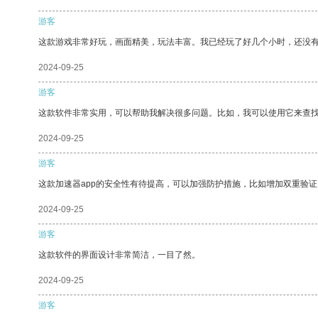
游客
这款游戏非常好玩，画面精美，玩法丰富。我已经玩了好几个小时，还没
2024-09-25
游客
这款软件非常实用，可以帮助我解决很多问题。比如，我可以使用它来查
2024-09-25
游客
这款加速器app的安全性有待提高，可以加强防护措施，比如增加双重验证
2024-09-25
游客
这款软件的界面设计非常简洁，一目了然。
2024-09-25
游客