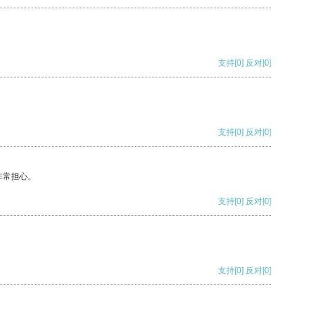
支持
[0]
反对
[0]
支持
[0]
反对
[0]
非常担心。
支持
[0]
反对
[0]
支持
[0]
反对
[0]