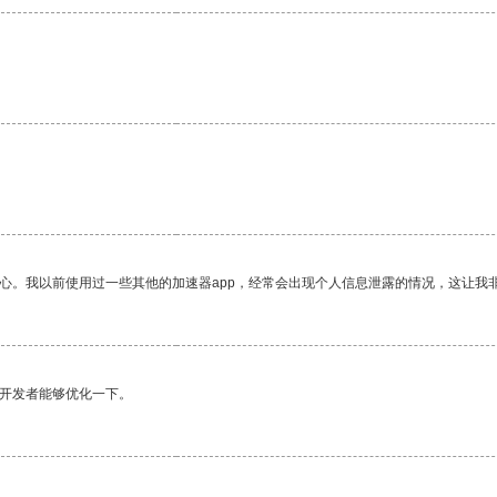
放心。我以前使用过一些其他的加速器app，经常会出现个人信息泄露的情况，这让我
望开发者能够优化一下。