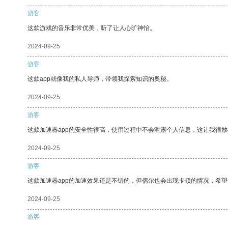
游客
这款游戏的音乐非常优美，听了让人心旷神怡。
2024-09-25
游客
这款app就像我的私人导师，带领我探索知识的奥秘。
2024-09-25
游客
这款加速器app的安全性很高，使用过程中不会泄露个人信息，这让我很
2024-09-25
游客
这款加速器app的加速效果还是不错的，但偶尔也会出现卡顿的情况，希
2024-09-25
游客