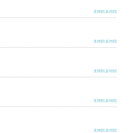
支持
[0]
反对
[0]
支持
[0]
反对
[0]
支持
[0]
反对
[0]
支持
[0]
反对
[0]
支持
[0]
反对
[0]