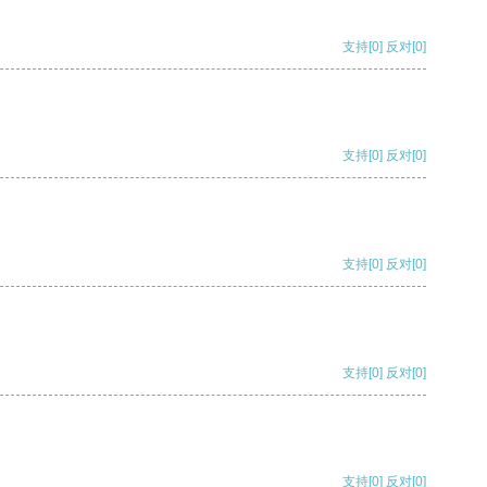
支持
[0]
反对
[0]
支持
[0]
反对
[0]
支持
[0]
反对
[0]
支持
[0]
反对
[0]
支持
[0]
反对
[0]