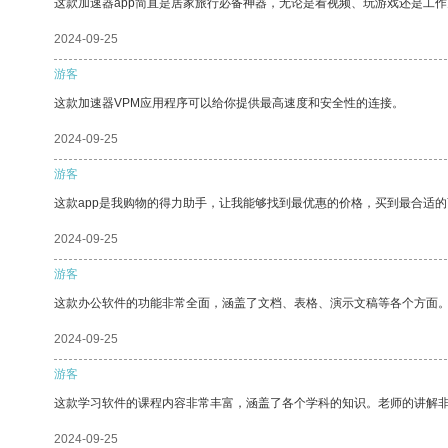
这款加速器app简直是居家旅行必备神器，无论是看视频、玩游戏还是工
2024-09-25
游客
这款加速器VPM应用程序可以给你提供最高速度和安全性的连接。
2024-09-25
游客
这款app是我购物的得力助手，让我能够找到最优惠的价格，买到最合适
2024-09-25
游客
这款办公软件的功能非常全面，涵盖了文档、表格、演示文稿等各个方面
2024-09-25
游客
这款学习软件的课程内容非常丰富，涵盖了各个学科的知识。老师的讲解
2024-09-25