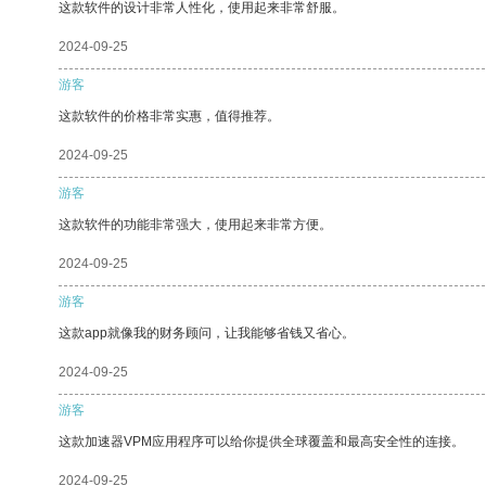
这款软件的设计非常人性化，使用起来非常舒服。
2024-09-25
游客
这款软件的价格非常实惠，值得推荐。
2024-09-25
游客
这款软件的功能非常强大，使用起来非常方便。
2024-09-25
游客
这款app就像我的财务顾问，让我能够省钱又省心。
2024-09-25
游客
这款加速器VPM应用程序可以给你提供全球覆盖和最高安全性的连接。
2024-09-25