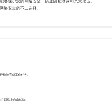
能够保护您的网络安全，防止隐私泄露和恶意攻击。
网络安全的不二选择。
更轻松地完成工作任务。
你在网络上自由移动。