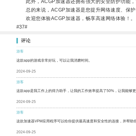
此外，ACGP加速器还拥有强大的安全防护功能，
总的来说，ACGP加速器是您提升网络速度、保护
欢迎您体验ACGP加速器，畅享高速网络体验！。
#37#
评论
游客
这款app的游戏非常好玩，可以让我消磨时间。
2024-09-25
游客
这款app是我工作上的得力助手，让我的工作效率提高了50%，让我能够
2024-09-25
游客
这款加速器VPM应用程序可以给你提供最高速度和安全性的连接，并帮助
2024-09-25