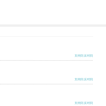
支持
[0]
反对
[0]
支持
[0]
反对
[0]
支持
[0]
反对
[0]