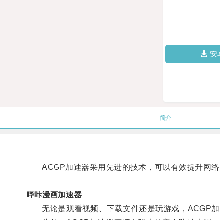
安
简介
ACGP加速器采用先进的技术，可以有效提升网络
哔咔漫画加速器
无论是观看视频、下载文件还是玩游戏，ACGP加