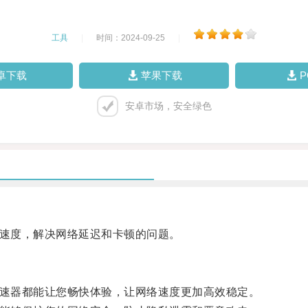
工具
|
时间：2024-09-25
|
卓下载
苹果下载
安卓市场，安全绿色
速度，解决网络延迟和卡顿的问题。
速器都能让您畅快体验，让网络速度更加高效稳定。