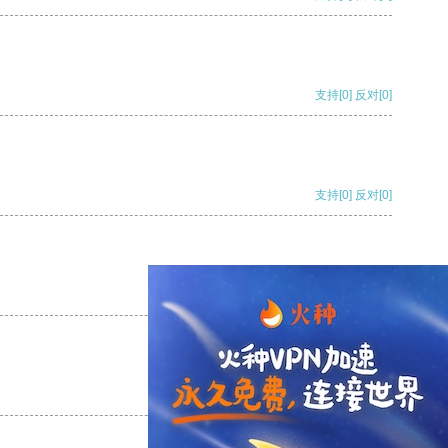
支持
[0]
反对
[0]
支持
[0]
反对
[0]
支持
[0]
反对
[0]
支持
[0]
反对
[0]