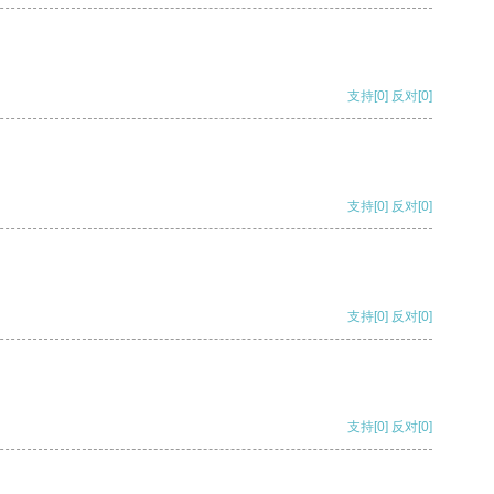
支持
[0]
反对
[0]
支持
[0]
反对
[0]
支持
[0]
反对
[0]
支持
[0]
反对
[0]