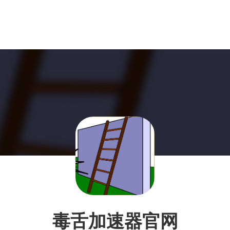
毒舌加速器官网