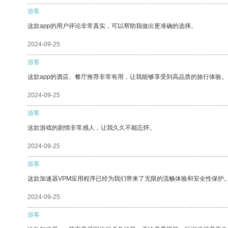
游客
这款app的用户评论非常真实，可以帮助我做出更准确的选择。
2024-09-25
游客
这款app的酒店、餐厅推荐非常有用，让我能够享受到高品质的旅行体验。
2024-09-25
游客
这款游戏的剧情非常感人，让我久久不能忘怀。
2024-09-25
游客
这款加速器VPM应用程序已经为我们带来了无限的流畅体验和安全性保护
2024-09-25
游客