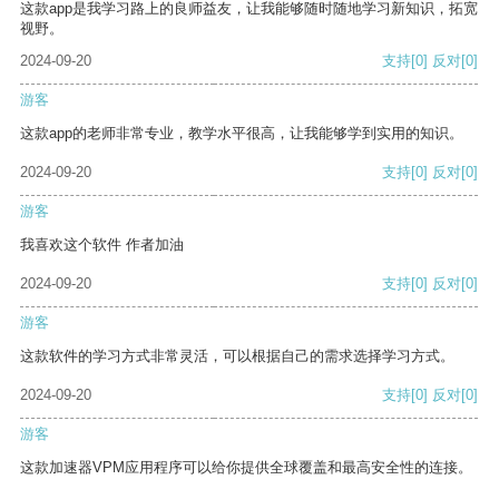
这款app是我学习路上的良师益友，让我能够随时随地学习新知识，拓宽
视野。
2024-09-20
支持
[0]
反对
[0]
游客
这款app的老师非常专业，教学水平很高，让我能够学到实用的知识。
2024-09-20
支持
[0]
反对
[0]
游客
我喜欢这个软件 作者加油
2024-09-20
支持
[0]
反对
[0]
游客
这款软件的学习方式非常灵活，可以根据自己的需求选择学习方式。
2024-09-20
支持
[0]
反对
[0]
游客
这款加速器VPM应用程序可以给你提供全球覆盖和最高安全性的连接。