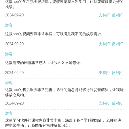
这款app的学习氛围很浓厚，能够激励我不断学习，让我能够取得更好的
成绩。
2024-09-20
支持
[0]
反对
[0]
游客
这款app的视频资源非常丰富，可以满足我不同的娱乐需求。
2024-09-20
支持
[0]
反对
[0]
游客
这款游戏的剧情非常感人，让我久久不能忘怀。
2024-09-20
支持
[0]
反对
[0]
游客
这款app的售后服务非常完善，遇到问题总是能够得到妥善解决，让我能
够放心购物。
2024-09-20
支持
[0]
反对
[0]
游客
这款学习软件的课程内容非常丰富，涵盖了各个学科的知识。老师的讲
解非常生动，让我能够轻松理解知识点。