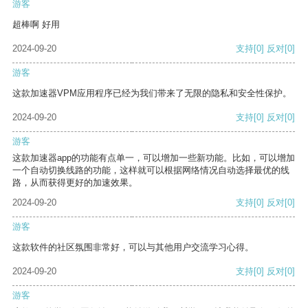
游客
超棒啊 好用
2024-09-20
支持
[0]
反对
[0]
游客
这款加速器VPM应用程序已经为我们带来了无限的隐私和安全性保护。
2024-09-20
支持
[0]
反对
[0]
游客
这款加速器app的功能有点单一，可以增加一些新功能。比如，可以增加
一个自动切换线路的功能，这样就可以根据网络情况自动选择最优的线
路，从而获得更好的加速效果。
2024-09-20
支持
[0]
反对
[0]
游客
这款软件的社区氛围非常好，可以与其他用户交流学习心得。
2024-09-20
支持
[0]
反对
[0]
游客