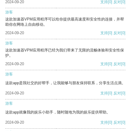
2024-09-20
支持
[0]
反对
[0]
游客
这款加速器VPM应用程序可以给你提供最高速度和安全性的连接，并帮
助你在网络上自由移动。
2024-09-20
支持
[0]
反对
[0]
游客
这款加速器VPM应用程序已经为我们带来了无限的流畅体验和安全性保
护。
2024-09-20
支持
[0]
反对
[0]
游客
这款app是我社交的好帮手，让我能够与朋友保持联系，分享生活点滴。
2024-09-20
支持
[0]
反对
[0]
游客
这款app就像我的娱乐小助手，随时随地为我的娱乐提供帮助。
2024-09-20
支持
[0]
反对
[0]