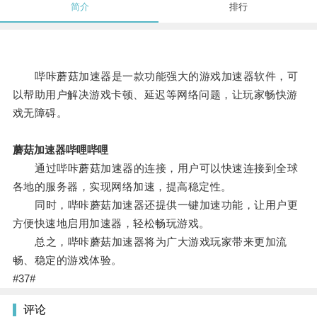
简介
排行
哔咔蘑菇加速器是一款功能强大的游戏加速器软件，可
以帮助用户解决游戏卡顿、延迟等网络问题，让玩家畅快游
戏无障碍。
蘑菇加速器哔哩哔哩
通过哔咔蘑菇加速器的连接，用户可以快速连接到全球
各地的服务器，实现网络加速，提高稳定性。
同时，哔咔蘑菇加速器还提供一键加速功能，让用户更
方便快速地启用加速器，轻松畅玩游戏。
总之，哔咔蘑菇加速器将为广大游戏玩家带来更加流
畅、稳定的游戏体验。
#37#
评论