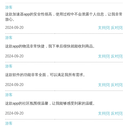
游客
这款加速器app的安全性很高，使用过程中不会泄露个人信息，让我非常
放心。
2024-09-20
支持
[0]
反对
[0]
游客
这款app的物流非常快捷，我下单后很快就能收到商品。
2024-09-20
支持
[0]
反对
[0]
游客
这款软件的功能非常全面，可以满足我所有需求。
2024-09-20
支持
[0]
反对
[0]
游客
这款app的社区氛围很温馨，让我能够感受到家的温暖。
2024-09-20
支持
[0]
反对
[0]
游客