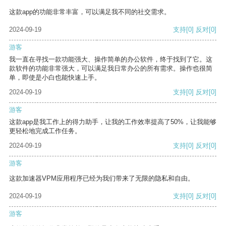
这款app的功能非常丰富，可以满足我不同的社交需求。
2024-09-19
支持
[0]
反对
[0]
游客
我一直在寻找一款功能强大、操作简单的办公软件，终于找到了它。这
款软件的功能非常强大，可以满足我日常办公的所有需求。操作也很简
单，即使是小白也能快速上手。
2024-09-19
支持
[0]
反对
[0]
游客
这款app是我工作上的得力助手，让我的工作效率提高了50%，让我能够
更轻松地完成工作任务。
2024-09-19
支持
[0]
反对
[0]
游客
这款加速器VPM应用程序已经为我们带来了无限的隐私和自由。
2024-09-19
支持
[0]
反对
[0]
游客