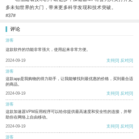
多未知世界的大门，带来更多科学发现和技术突破。
#37#
评论
游客
这款软件的功能非常强大，使用起来非常方便。
2024-09-19
支持
[0]
反对
[0]
游客
这款app是我购物的得力助手，让我能够找到最优惠的价格，买到最合适
的商品。
2024-09-19
支持
[0]
反对
[0]
游客
这款加速器VPM应用程序可以给你提供最高速度和安全性的连接，并帮
助你在网络上自由移动。
2024-09-19
支持
[0]
反对
[0]
游客