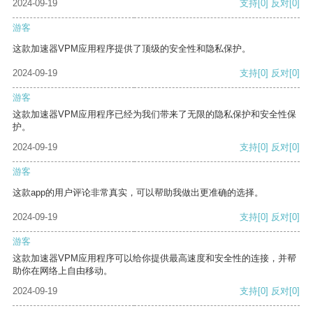
2024-09-19
支持
[0]
反对
[0]
游客
这款加速器VPM应用程序提供了顶级的安全性和隐私保护。
2024-09-19
支持
[0]
反对
[0]
游客
这款加速器VPM应用程序已经为我们带来了无限的隐私保护和安全性保
护。
2024-09-19
支持
[0]
反对
[0]
游客
这款app的用户评论非常真实，可以帮助我做出更准确的选择。
2024-09-19
支持
[0]
反对
[0]
游客
这款加速器VPM应用程序可以给你提供最高速度和安全性的连接，并帮
助你在网络上自由移动。
2024-09-19
支持
[0]
反对
[0]