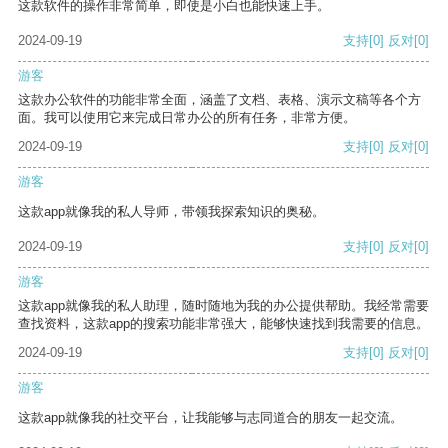
这款软件的操作非常简单，即使是小白也能快速上手。
2024-09-19
支持
[0]
反对
[0]
游客
这款办公软件的功能非常全面，涵盖了文档、表格、演示文稿等各个方
面。我可以使用它来完成日常办公的所有任务，非常方便。
2024-09-19
支持
[0]
反对
[0]
游客
这款app就像我的私人导师，带领我探索知识的奥秘。
2024-09-19
支持
[0]
反对
[0]
游客
这款app就像我的私人助理，随时随地为我的办公提供帮助。我经常需要
查找资料，这款app的搜索功能非常强大，能够快速找到我需要的信息。
2024-09-19
支持
[0]
反对
[0]
游客
这款app就像我的社交平台，让我能够与志同道合的朋友一起交流。