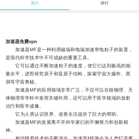
简介
排行
加速器免費vpn
加速器MF是一种利用磁场和电场加速带电粒子的装置，
是现代科学技术中不可或缺的重要工具。
它可以通过不断加速粒子的速度，使它们达到极高的能
量水平，进而研究原子和亚原子结构，探索宇宙大爆炸、黑
洞等宇宙奥秘。
加速器MF的应用领域非常广泛，不仅可以在核物理、天
体物理等学科中发挥关键作用，还可以用于医学领域的放射
治疗和医学成像。
它为人类认识世界、改善生活提供了巨大的帮助。
加速器MF的发展离不开科学家们的不懈努力和创新精
神。
相信随着技术的不断进步，加速器MF将会为人类打开更