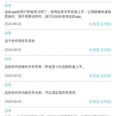
游客
这款app的用户界面简洁明了，使用起来非常容易上手，让我能够快速熟
悉操作。我不用看说明书，就可以轻松使用这款app。
2024-09-02
支持
[0]
反对
[0]
游客
这个软件我非常喜欢
2024-09-02
支持
[0]
反对
[0]
游客
这款软件的操作非常简单，即使是小白也能快速上手。
2024-09-02
支持
[0]
反对
[0]
游客
这款软件的功能非常全面，可以满足我所有需求。
2024-09-02
支持
[0]
反对
[0]
游客