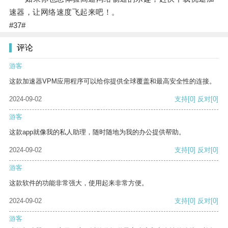
速器，让网络速度飞起来吧！。
#37#
评论
游客
这款加速器VPM应用程序可以给你提供全球覆盖和最高安全性的连接。
2024-09-02
支持
[0]
反对
[0]
游客
这款app就像我的私人助理，随时随地为我的办公提供帮助。
2024-09-02
支持
[0]
反对
[0]
游客
这款软件的功能非常强大，使用起来非常方便。
2024-09-02
支持
[0]
反对
[0]
游客