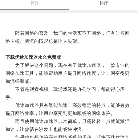
简介
排行
随着网络的普及，我们的生活离不开网络，但有时候网
络卡顿、断流的情况总是让人失望。
下载优途加速器永久免费版
为了解决这个问题，现在有了优途加速器，一款专业的
网络加速工具，能够帮助用户提升网络速度，让上网变得更
加流畅顺畅。
不管是观看视频、玩游戏还是办公学习，都能得心应
手。
优途加速器具有智能加速、高效稳定的特点，能够有效
提升网络效率，让用户享受到更加顺畅的网络体验。
而且使用优途加速器非常简单，只需轻轻一点就能激活
加速，让你躺在沙发上也能畅快冲浪。
如果你也想体验高速网络畅通的乐趣，赶快下载优途加