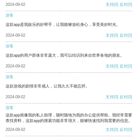
2024-09-02
支持
[0]
反对
[0]
游客
这款app是我娱乐的好帮手，让我能够放松身心，享受美好时光。
2024-09-02
支持
[0]
反对
[0]
游客
这款app的用户群体非常庞大，我可以结识到来自世界各地的朋友。
2024-09-02
支持
[0]
反对
[0]
游客
这款游戏的剧情非常感人，让我久久不能忘怀。
2024-09-02
支持
[0]
反对
[0]
游客
这款app就像我的私人助理，随时随地为我的办公提供帮助。我经常需要
查找资料，这款app的搜索功能非常强大，能够快速找到我需要的信息。
2024-09-02
支持
[0]
反对
[0]