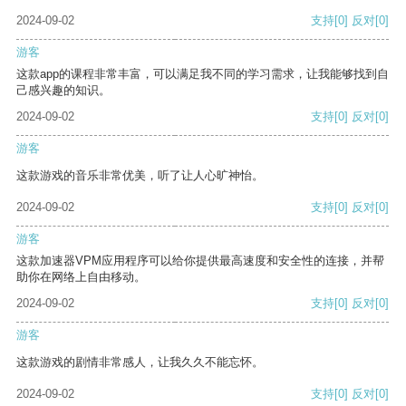
2024-09-02
支持
[0]
反对
[0]
游客
这款app的课程非常丰富，可以满足我不同的学习需求，让我能够找到自
己感兴趣的知识。
2024-09-02
支持
[0]
反对
[0]
游客
这款游戏的音乐非常优美，听了让人心旷神怡。
2024-09-02
支持
[0]
反对
[0]
游客
这款加速器VPM应用程序可以给你提供最高速度和安全性的连接，并帮
助你在网络上自由移动。
2024-09-02
支持
[0]
反对
[0]
游客
这款游戏的剧情非常感人，让我久久不能忘怀。
2024-09-02
支持
[0]
反对
[0]