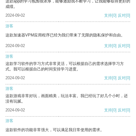
这款app的学习氛围很浓厚，能够激励我不断学习，让我能够取得更好的
成绩。
2024-09-02
支持
[0]
反对
[0]
游客
这款加速器VPM应用程序已经为我们带来了无限的隐私保护和自由。
2024-09-02
支持
[0]
反对
[0]
游客
这款学习软件的学习方式非常灵活，可以根据自己的需求选择学习方
式。我可以根据自己的时间安排学习进度。
2024-09-02
支持
[0]
反对
[0]
游客
这款游戏非常好玩，画面精美，玩法丰富。我已经玩了好几个小时，还
没有玩腻。
2024-09-02
支持
[0]
反对
[0]
游客
这款软件的功能非常强大，可以满足我日常使用的需求。