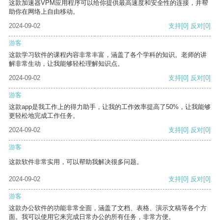
这款加速器VPM应用程序可以给你提供最高速度和安全性的连接，并帮
助你在网络上自由移动。
2024-09-02
支持
[0]
反对
[0]
游客
这款学习软件的课程内容非常丰富，涵盖了各个学科的知识。老师的讲
解非常生动，让我能够轻松理解知识点。
2024-09-02
支持
[0]
反对
[0]
游客
这款app是我工作上的得力助手，让我的工作效率提高了50%，让我能够
更轻松地完成工作任务。
2024-09-02
支持
[0]
反对
[0]
游客
这款软件非常实用，可以帮助我解决很多问题。
2024-09-02
支持
[0]
反对
[0]
游客
这款办公软件的功能非常全面，涵盖了文档、表格、演示文稿等各个方
面。我可以使用它来完成日常办公的所有任务，非常方便。