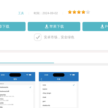
工具
|
时间：2024-09-02
|
卓下载
苹果下载
安卓市场，安全绿色