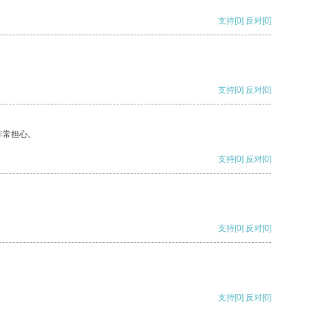
支持
[0]
反对
[0]
支持
[0]
反对
[0]
非常担心。
支持
[0]
反对
[0]
支持
[0]
反对
[0]
支持
[0]
反对
[0]