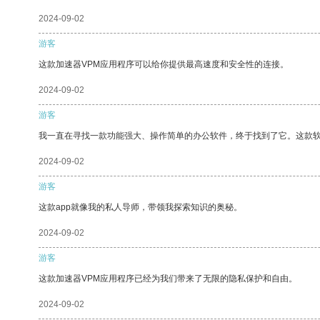
2024-09-02
游客
这款加速器VPM应用程序可以给你提供最高速度和安全性的连接。
2024-09-02
游客
我一直在寻找一款功能强大、操作简单的办公软件，终于找到了它。这款
2024-09-02
游客
这款app就像我的私人导师，带领我探索知识的奥秘。
2024-09-02
游客
这款加速器VPM应用程序已经为我们带来了无限的隐私保护和自由。
2024-09-02