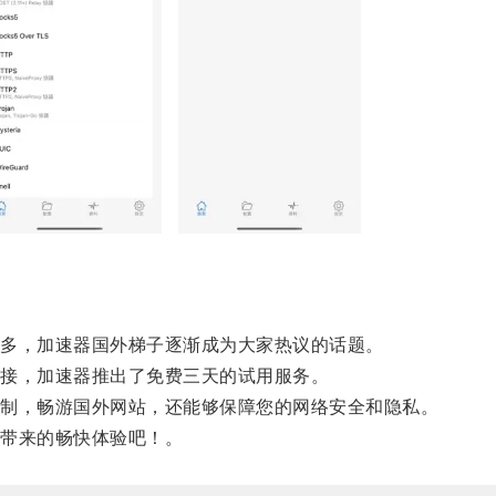
多，加速器国外梯子逐渐成为大家热议的话题。
接，加速器推出了免费三天的试用服务。
制，畅游国外网站，还能够保障您的网络安全和隐私。
带来的畅快体验吧！。