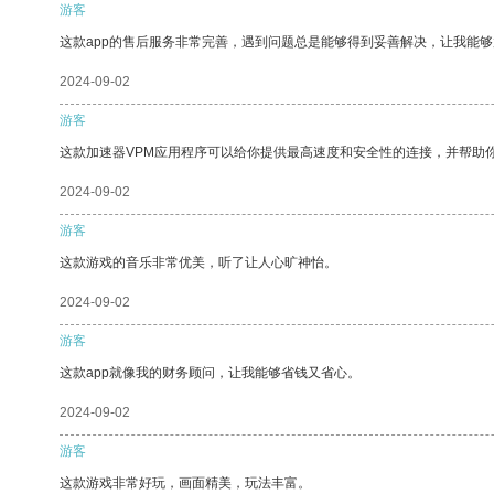
游客
这款app的售后服务非常完善，遇到问题总是能够得到妥善解决，让我能
2024-09-02
游客
这款加速器VPM应用程序可以给你提供最高速度和安全性的连接，并帮助
2024-09-02
游客
这款游戏的音乐非常优美，听了让人心旷神怡。
2024-09-02
游客
这款app就像我的财务顾问，让我能够省钱又省心。
2024-09-02
游客
这款游戏非常好玩，画面精美，玩法丰富。