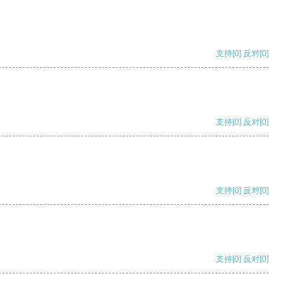
支持
[0]
反对
[0]
支持
[0]
反对
[0]
支持
[0]
反对
[0]
支持
[0]
反对
[0]