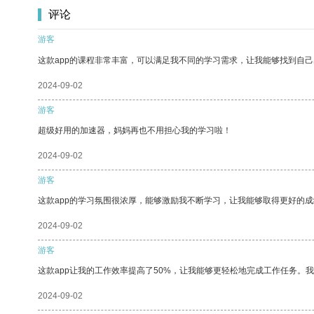
评论
游客
这款app的课程非常丰富，可以满足我不同的学习需求，让我能够找到自
2024-09-02
游客
超级好用的加速器，妈妈再也不用担心我的学习啦！
2024-09-02
游客
这款app的学习氛围很浓厚，能够激励我不断学习，让我能够取得更好的成
2024-09-02
游客
这款app让我的工作效率提高了50%，让我能够更轻松地完成工作任务。
2024-09-02