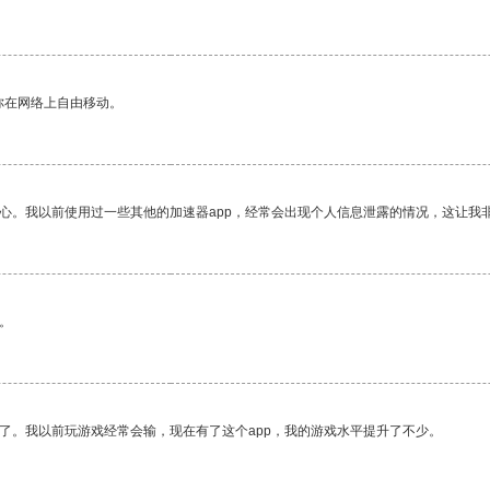
你在网络上自由移动。
放心。我以前使用过一些其他的加速器app，经常会出现个人信息泄露的情况，这让我
。
了。我以前玩游戏经常会输，现在有了这个app，我的游戏水平提升了不少。