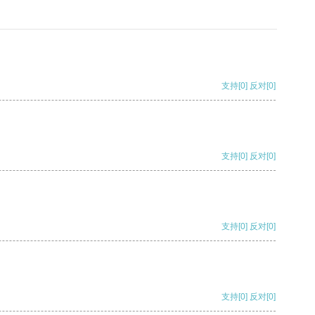
支持
[0]
反对
[0]
支持
[0]
反对
[0]
支持
[0]
反对
[0]
支持
[0]
反对
[0]