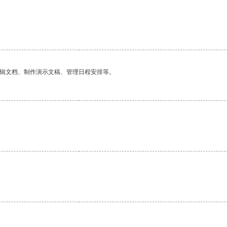
编辑文档、制作演示文稿、管理日程安排等。