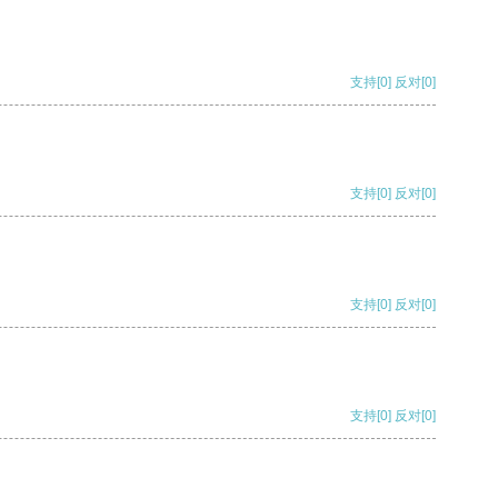
支持
[0]
反对
[0]
支持
[0]
反对
[0]
支持
[0]
反对
[0]
支持
[0]
反对
[0]