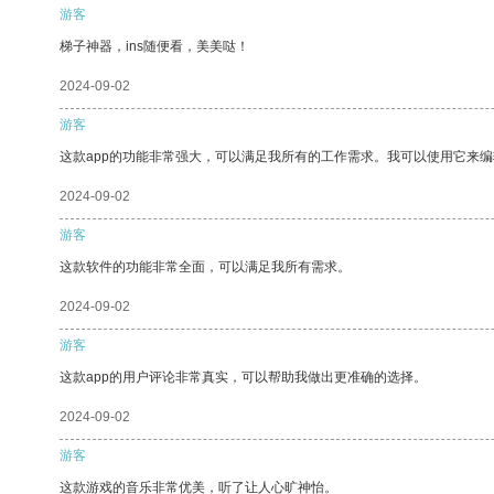
游客
梯子神器，ins随便看，美美哒！
2024-09-02
游客
这款app的功能非常强大，可以满足我所有的工作需求。我可以使用它来
2024-09-02
游客
这款软件的功能非常全面，可以满足我所有需求。
2024-09-02
游客
这款app的用户评论非常真实，可以帮助我做出更准确的选择。
2024-09-02
游客
这款游戏的音乐非常优美，听了让人心旷神怡。