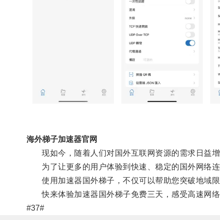
海外梯子加速器官网
现如今，随着人们对国外互联网资源的需求日益增
为了让更多的用户体验到快速、稳定的国外网络连
使用加速器国外梯子，不仅可以帮助您突破地域限
快来体验加速器国外梯子免费三天，感受高速网络
#37#