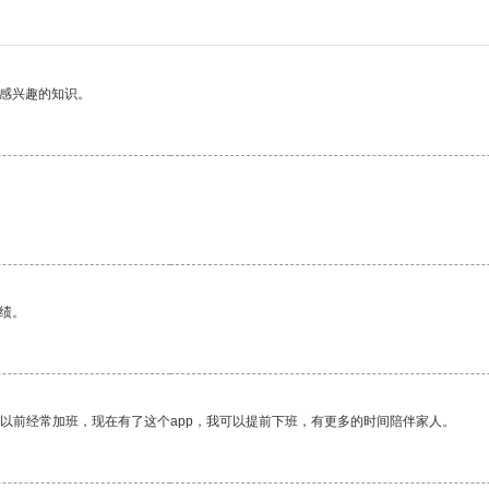
己感兴趣的知识。
绩。
我以前经常加班，现在有了这个app，我可以提前下班，有更多的时间陪伴家人。