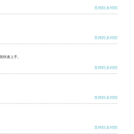
支持
[0]
反对
[0]
支持
[0]
反对
[0]
能快速上手。
支持
[0]
反对
[0]
支持
[0]
反对
[0]
支持
[0]
反对
[0]