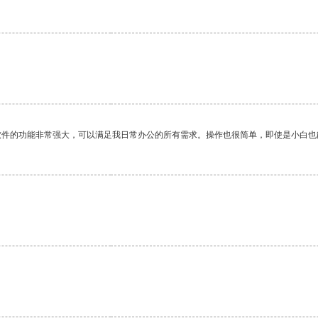
软件的功能非常强大，可以满足我日常办公的所有需求。操作也很简单，即使是小白也