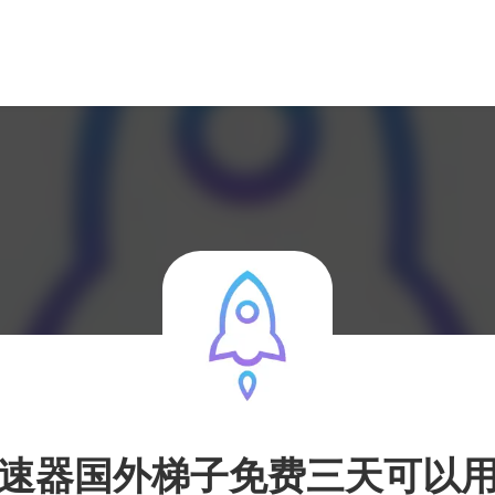
速器国外梯子免费三天可以