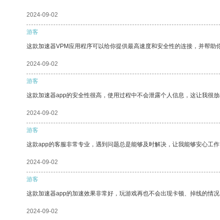
2024-09-02
游客
这款加速器VPM应用程序可以给你提供最高速度和安全性的连接，并帮助
2024-09-02
游客
这款加速器app的安全性很高，使用过程中不会泄露个人信息，这让我很
2024-09-02
游客
这款app的客服非常专业，遇到问题总是能够及时解决，让我能够安心工作
2024-09-02
游客
这款加速器app的加速效果非常好，玩游戏再也不会出现卡顿、掉线的情况
2024-09-02